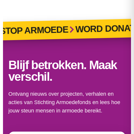
Bekijk alle berichten
WORD DONAT
TOP ARMOEDE
Blijf betrokken. Maak
verschil.
Ontvang nieuws over projecten, verhalen en
acties van Stichting Armoedefonds en lees hoe
jouw steun mensen in armoede bereikt.