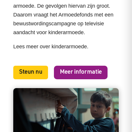
armoede. De gevolgen hiervan zijn groot.
Daarom vraagt het Armoedefonds met een
bewustwordingscampagne op televisie
aandacht voor kinderarmoede.
Lees meer over kinderarmoede.
Steun nu
Meer informatie