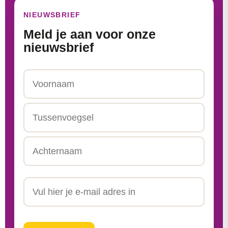
NIEUWSBRIEF
Meld je aan voor onze
nieuwsbrief
Naam
Voornaam
Tussenvoegsel
Achternaam
Email
CAPTCHA