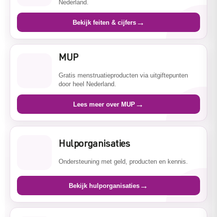
Nederland.
→
Bekijk feiten & cijfers
MUP
Gratis menstruatieproducten via uitgiftepunten
door heel Nederland.
→
Lees meer over MUP
Hulporganisaties
Ondersteuning met geld, producten en kennis.
→
Bekijk hulporganisaties