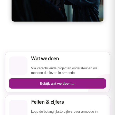
Wat we doen
Via verschillende projecten ondersteunen we
mensen die leven in armoede.
→
Bekijk wat we doen
Feiten & cijfers
Lees de belangrijkste cijfers over armoede in