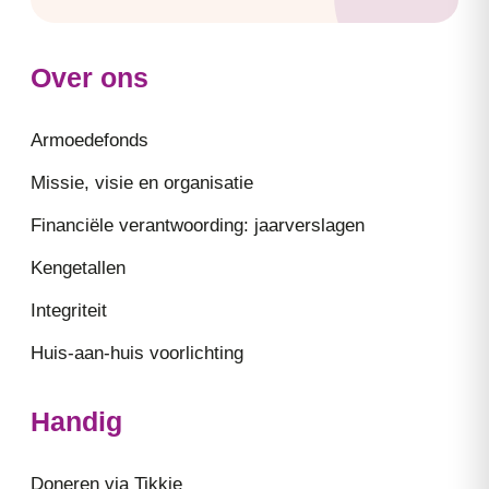
Over ons
Armoedefonds
Missie, visie en organisatie
Financiële verantwoording: jaarverslagen
Kengetallen
Integriteit
Huis-aan-huis voorlichting
Handig
Doneren via Tikkie