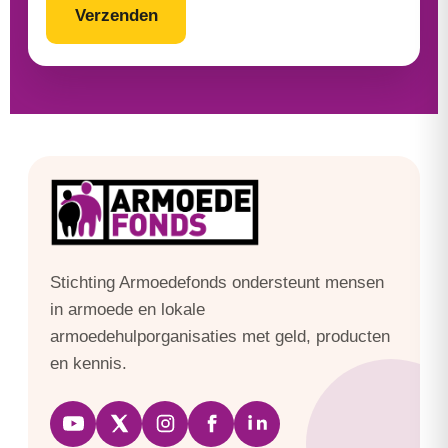
Stichting Armoedefonds ondersteunt mensen
in armoede en lokale
armoedehulporganisaties met geld, producten
en kennis.