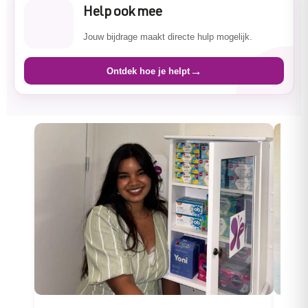
Help ook mee
Jouw bijdrage maakt directe hulp mogelijk.
→
Ontdek hoe je helpt