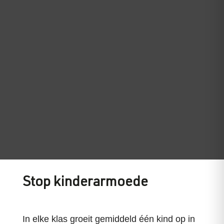
Stop kinderarmoede
In elke klas groeit gemiddeld één kind op in