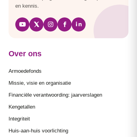
en kennis.
Over ons
Armoedefonds
Missie, visie en organisatie
Financiële verantwoording: jaarverslagen
Kengetallen
Integriteit
Huis-aan-huis voorlichting