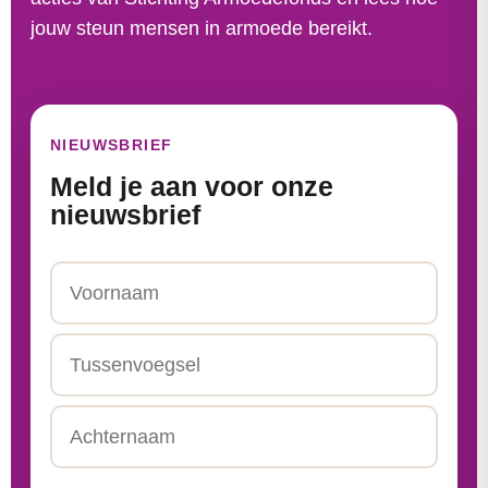
jouw steun mensen in armoede bereikt.
NIEUWSBRIEF
Meld je aan voor onze
nieuwsbrief
Naam
Voornaam
Tussenvoegsel