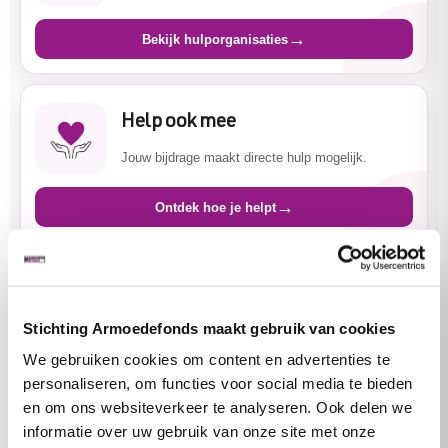
→
Bekijk hulporganisaties
Help ook mee
Jouw bijdrage maakt directe hulp mogelijk.
→
Ontdek hoe je helpt
Stichting Armoedefonds maakt gebruik van cookies
We gebruiken cookies om content en advertenties te
personaliseren, om functies voor social media te bieden
en om ons websiteverkeer te analyseren. Ook delen we
informatie over uw gebruik van onze site met onze