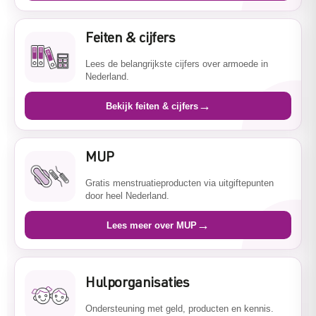
Feiten & cijfers
Lees de belangrijkste cijfers over armoede in
Nederland.
→
Bekijk feiten & cijfers
MUP
Gratis menstruatieproducten via uitgiftepunten
door heel Nederland.
→
Lees meer over MUP
Hulporganisaties
Ondersteuning met geld, producten en kennis.