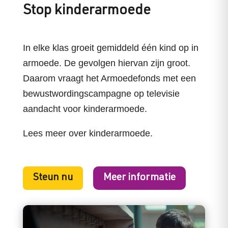
Stop kinderarmoede
In elke klas groeit gemiddeld één kind op in
armoede. De gevolgen hiervan zijn groot.
Daarom vraagt het Armoedefonds met een
bewustwordingscampagne op televisie
aandacht voor kinderarmoede.
Lees meer over kinderarmoede.
Steun nu
Meer informatie