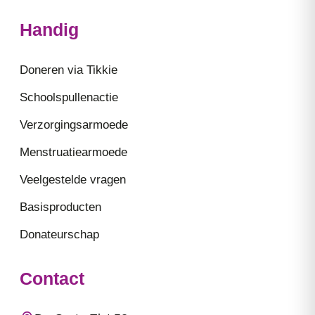
Handig
Doneren via Tikkie
Schoolspullenactie
Verzorgingsarmoede
Menstruatiearmoede
Veelgestelde vragen
Basisproducten
Donateurschap
Contact