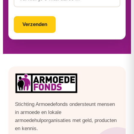
CAPTCHA
Stichting Armoedefonds ondersteunt mensen
in armoede en lokale
armoedehulporganisaties met geld, producten
en kennis.