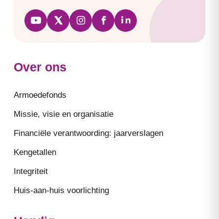
Over ons
Armoedefonds
Missie, visie en organisatie
Financiële verantwoording: jaarverslagen
Kengetallen
Integriteit
Huis-aan-huis voorlichting