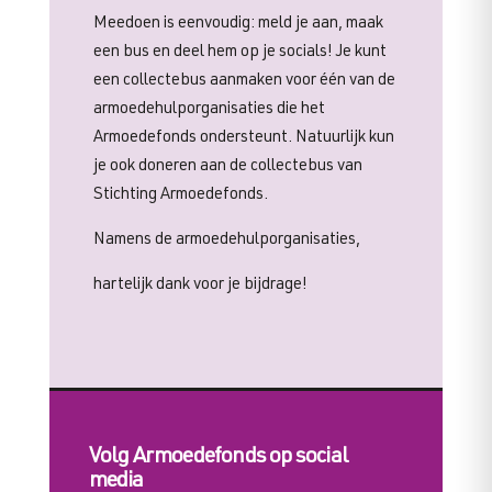
Meedoen is eenvoudig: meld je aan, maak
een bus en deel hem op je socials! Je kunt
een collectebus aanmaken voor één van de
armoedehulporganisaties die het
Armoedefonds ondersteunt. Natuurlijk kun
je ook doneren aan de collectebus van
Stichting Armoedefonds.
Namens de armoedehulporganisaties,
hartelijk dank voor je bijdrage!
Volg Armoedefonds op social
media