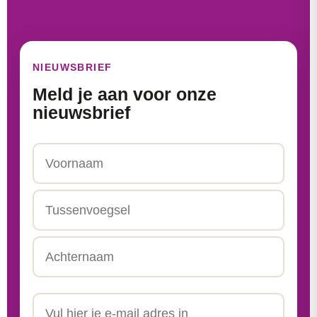
NIEUWSBRIEF
Meld je aan voor onze
nieuwsbrief
Naam
Voornaam
Tussenvoegsel
Achternaam
Email