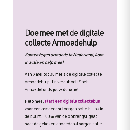
Doe mee met de digitale
collecte Armoedehulp
Samen tegen armoede in Nederland, kom
in actie en help mee!
Van 9 mei tot 30 mei is de digitale collecte
Armoedehulp. En verdubbelt* het
Armoedefonds jouw donatie!
Help mee,
start een digitale collectebus
voor een armoedehulporganisatie bij jou in
de buurt. 100% van de opbrengst gaat
naar de gekozen armoedehulporganisatie.