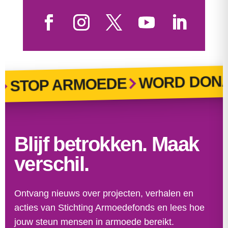
WORD DONA
STOP ARMOEDE
Blijf betrokken. Maak
verschil.
Ontvang nieuws over projecten, verhalen en
acties van Stichting Armoedefonds en lees hoe
jouw steun mensen in armoede bereikt.