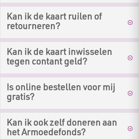
Kan ik de kaart ruilen of
retourneren?
Kan ik de kaart inwisselen
tegen contant geld?
Is online bestellen voor mij
gratis?
Kan ik ook zelf doneren aan
het Armoedefonds?