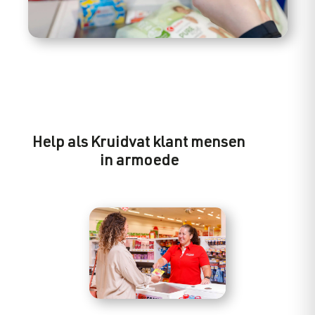
Help als Kruidvat klant mensen
in armoede