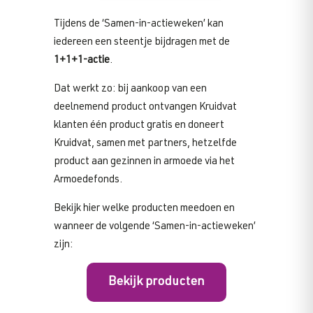
Tijdens de ‘Samen-in-actieweken’ kan
iedereen een steentje bijdragen met de
1+1+1-actie
.
Dat werkt zo: bij aankoop van een
deelnemend product ontvangen Kruidvat
klanten één product gratis en doneert
Kruidvat, samen met partners, hetzelfde
product aan gezinnen in armoede via het
Armoedefonds.
Bekijk hier welke producten meedoen en
wanneer de volgende ‘Samen-in-actieweken’
zijn:
Bekijk producten