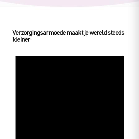
Verzorgingsarmoede maakt je wereld steeds
kleiner