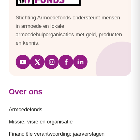
Stichting Armoedefonds ondersteunt mensen
in armoede en lokale
armoedehulporganisaties met geld, producten
en kennis.
Over ons
Armoedefonds
Missie, visie en organisatie
Financiële verantwoording: jaarverslagen