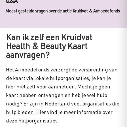
Q&A
Meest gestelde vragen over de actie Kruidvat & Armoedefonds
Kan ik zelf een Kruidvat
Health & Beauty Kaart
aanvragen?
Het Armoedefonds verzorgt de verspreiding van
de kaart via lokale hulporganisaties, je kan je
hier
niet
zelf voor aanmelden. Mocht je geen
kaart hebben ontvangen en heb je wel hulp
nodig? Er zijn in Nederland veel organisaties die
hulp bieden. Hier vind je meer informatie over
deze hulporganisaties: