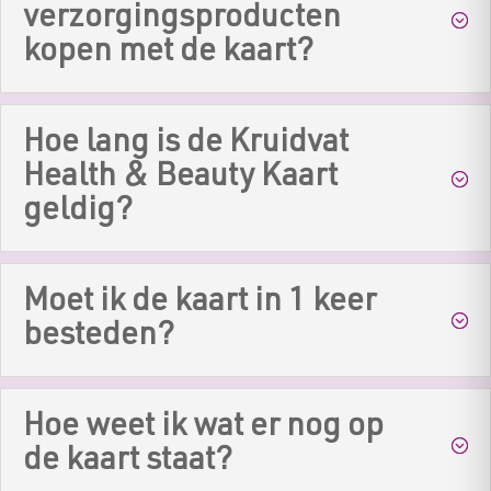
verzorgingsproducten
kopen met de kaart?
Hoe lang is de Kruidvat
Health & Beauty Kaart
geldig?
Moet ik de kaart in 1 keer
besteden?
Hoe weet ik wat er nog op
de kaart staat?