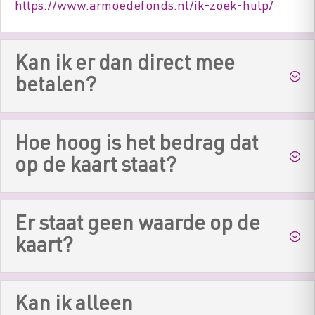
https://www.armoedefonds.nl/ik-zoek-hulp/
Kan ik er dan direct mee
betalen?
Hoe hoog is het bedrag dat
op de kaart staat?
Er staat geen waarde op de
kaart?
Kan ik alleen