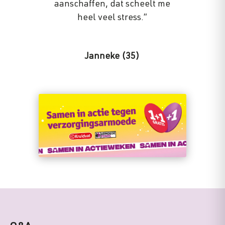
aanschaffen, dat scheelt me
heel veel stress.”
Janneke (35)