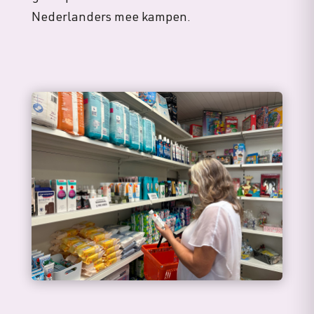
Nederlanders mee kampen.