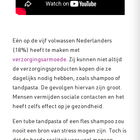
Eén op de vijf volwassen Nederlanders
(18%) heeft te maken met
verzorgingsarmoede
. Zij kunnen niet altijd
de verzorgingsproducten kopen die ze
dagelijks nodig hebben, zoals shampoo of
tandpasta. De gevolgen hiervan zijn groot.
Mensen vermijden sociale contacten en het
heeft zelfs effect op je gezondheid.
Een tube tandpasta of een fles shampoo zou
nooit een bron van stress mogen zijn. Toch is