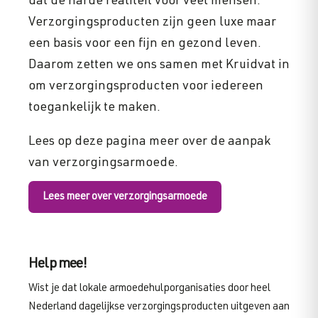
dat de harde realiteit voor veel mensen.
Verzorgingsproducten zijn geen luxe maar
een basis voor een fijn en gezond leven.
Daarom zetten we ons samen met Kruidvat in
om verzorgingsproducten voor iedereen
toegankelijk te maken.
Lees op deze pagina meer over de aanpak
van verzorgingsarmoede.
Lees meer over verzorgingsarmoede
Help mee!
Wist je dat lokale armoedehulporganisaties door heel
Nederland dagelijkse verzorgingsproducten uitgeven aan