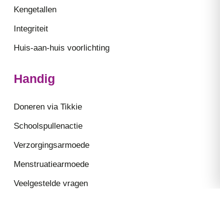
Kengetallen
Integriteit
Huis-aan-huis voorlichting
Handig
Doneren via Tikkie
Schoolspullenactie
Verzorgingsarmoede
Menstruatiearmoede
Veelgestelde vragen
Basisproducten