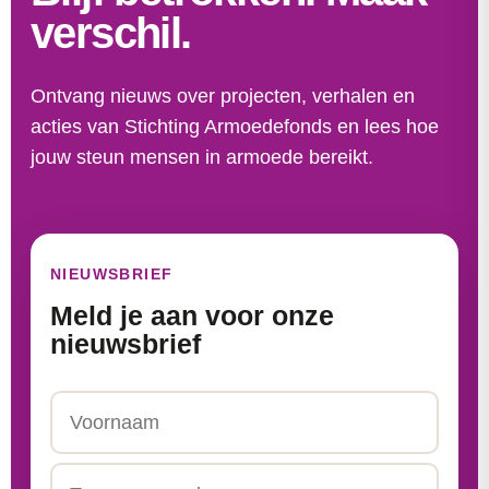
verschil.
Ontvang nieuws over projecten, verhalen en
acties van Stichting Armoedefonds en lees hoe
jouw steun mensen in armoede bereikt.
NIEUWSBRIEF
Meld je aan voor onze
nieuwsbrief
Naam
Voornaam