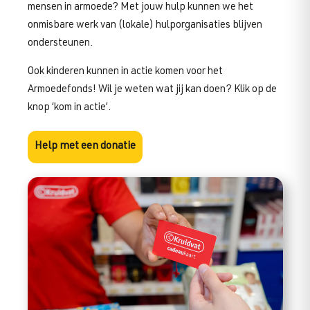
mensen in armoede? Met jouw hulp kunnen we het
onmisbare werk van (lokale) hulporganisaties blijven
ondersteunen.
Ook kinderen kunnen in actie komen voor het
Armoedefonds! Wil je weten wat jij kan doen? Klik op de
knop ‘kom in actie’.
Help met een donatie