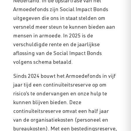
Nederland. In de opstartfase van het
Armoedefonds zijn Social Impact Bonds
uitgegeven die ons in staat stelden om
versneld meer steun te kunnen bieden aan
mensen in armoede. In 2025 is de
verschuldigde rente en de jaarlijkse
aflossing van de Social Impact Bonds
volgens schema betaald.
Sinds 2024 bouwt het Armoedefonds in vijf
jaar tijd een continuïteitsreserve op om
risico’s te ondervangen en onze hulp te
kunnen blijven bieden. Deze
continuïteitsreserve omvat een half jaar
van de organisatiekosten (personeel en
bureaukosten). Met een bestedingsreserve,