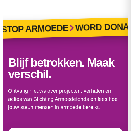
WORD DONAT
STOP ARMOEDE
Blijf betrokken. Maak
verschil.
Ontvang nieuws over projecten, verhalen en
acties van Stichting Armoedefonds en lees hoe
jouw steun mensen in armoede bereikt.