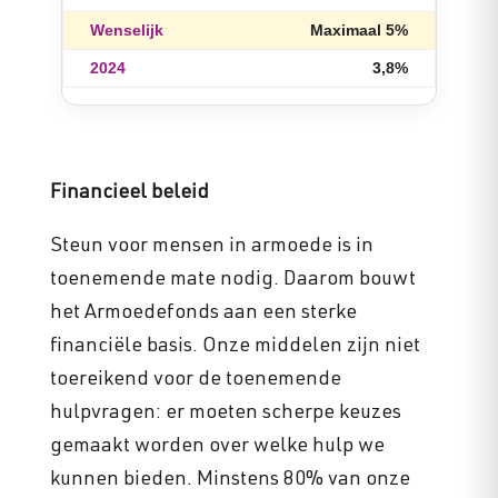
Maximaal 5%
3,8%
Financieel beleid
Steun voor mensen in armoede is in
toenemende mate nodig. Daarom bouwt
het Armoedefonds aan een sterke
financiële basis. Onze middelen zijn niet
toereikend voor de toenemende
hulpvragen: er moeten scherpe keuzes
gemaakt worden over welke hulp we
kunnen bieden. Minstens 80% van onze