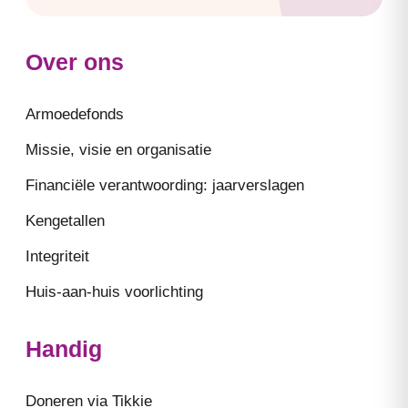
Over ons
Armoedefonds
Missie, visie en organisatie
Financiële verantwoording: jaarverslagen
Kengetallen
Integriteit
Huis-aan-huis voorlichting
Handig
Doneren via Tikkie