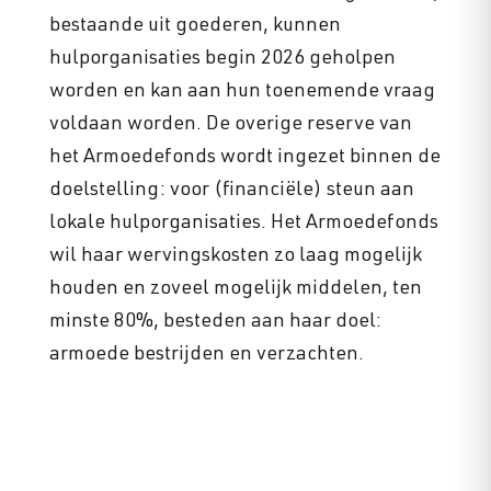
bestaande uit goederen, kunnen
hulporganisaties begin 2026 geholpen
worden en kan aan hun toenemende vraag
voldaan worden. De overige reserve van
het Armoedefonds wordt ingezet binnen de
doelstelling: voor (financiële) steun aan
lokale hulporganisaties. Het Armoedefonds
wil haar wervingskosten zo laag mogelijk
houden en zoveel mogelijk middelen, ten
minste 80%, besteden aan haar doel:
armoede bestrijden en verzachten.