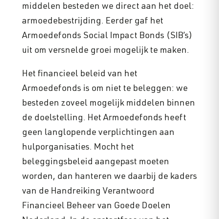
middelen besteden we direct aan het doel:
armoedebestrijding. Eerder gaf het
Armoedefonds Social Impact Bonds (SIB’s)
uit om versnelde groei mogelijk te maken.
Het financieel beleid van het
Armoedefonds is om niet te beleggen: we
besteden zoveel mogelijk middelen binnen
de doelstelling. Het Armoedefonds heeft
geen langlopende verplichtingen aan
hulporganisaties. Mocht het
beleggingsbeleid aangepast moeten
worden, dan hanteren we daarbij de kaders
van de Handreiking Verantwoord
Financieel Beheer van Goede Doelen