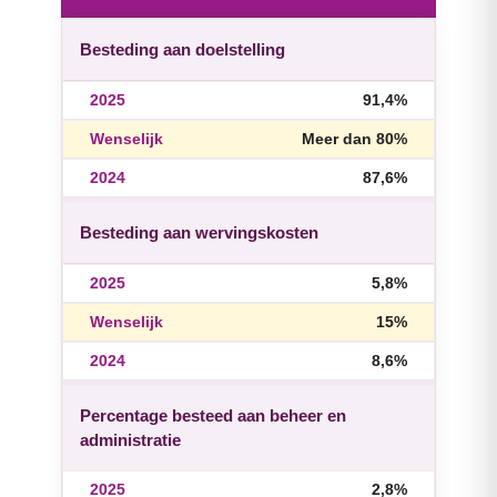
Besteding aan doelstelling
91,4%
Meer dan 80%
87,6%
Besteding aan wervingskosten
5,8%
15%
8,6%
Percentage besteed aan beheer en
administratie
2,8%