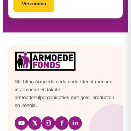
Stichting Armoedefonds ondersteunt mensen
in armoede en lokale
armoedehulporganisaties met geld, producten
en kennis.