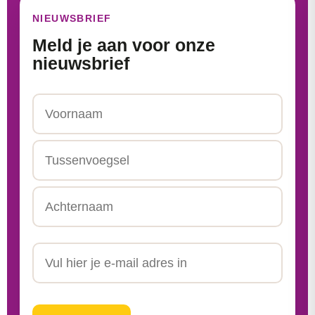
NIEUWSBRIEF
Meld je aan voor onze
nieuwsbrief
Naam
Voornaam
Tussenvoegsel
Achternaam
Email
CAPTCHA