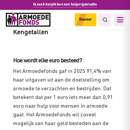
Ik zoek hulp
Ik ben een hulporganisatie
Doneer
Kengetallen
Hoe wordt elke euro besteed?
Het Armoedefonds gaf in 2025 91,4% van
haar uitgaven uit aan de doelstelling om
armoede te verzachten en bestrijden. Dat
betekent dat per 1 euro iets meer dan 0,91
euro naar hulp voor mensen in armoede
gaat. Het Armoedefonds wil zoveel
mogelijk van haar geld besteden aan de