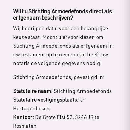
Wilt u Stichting Armoedefonds direct als
erfgenaam beschrijven?
Wij begrijpen dat u voor een belangrijke
keuze staat. Mocht u ervoor kiezen om
Stichting Armoedefonds als erfgenaam in
uw testament op te nemen dan heeft uw
notaris de volgende gegevens nodig:
Stichting Armoedefonds, gevestigd in:
Statutaire naam:
Stichting Armoedefonds
Statutaire vestigingsplaats:
‘
s-
Hertogenbosch
Kantoor:
De Grote Elst 52, 5246 JR te
Rosmalen