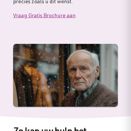
precies zoals u dit wenst.
Vraag Gratis Brochure aan