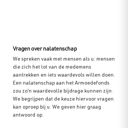
armoedehulporganisaties.
Vragen over nalatenschap
We spreken vaak met mensen als u: mensen
die zich het lot van de medemens
aantrekken en iets waardevols willen doen.
Een nalatenschap aan het Armoedefonds
zou zo’n waardevolle bijdrage kunnen zijn.
We begrijpen dat de keuze hiervoor vragen
kan oproep bij u. We geven hier graag
antwoord op.