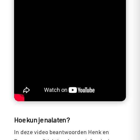
Hoe kun je nalaten?
In deze video beantwoorden Henk en