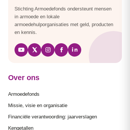
Stichting Armoedefonds ondersteunt mensen
in armoede en lokale
armoedehulporganisaties met geld, producten
en kennis.
Over ons
Armoedefonds
Missie, visie en organisatie
Financiële verantwoording: jaarverslagen
Kengetallen