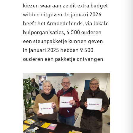
kiezen waaraan ze dit extra budget
wilden uitgeven. In januari 2026
heeft het Armoedefonds, via lokale
hulporganisaties, 4.500 ouderen
een steunpakketje kunnen geven.
In januari 2025 hebben 9.500
ouderen een pakketje ontvangen.