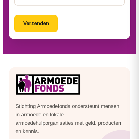
CAPTCHA
Stichting Armoedefonds ondersteunt mensen
in armoede en lokale
armoedehulporganisaties met geld, producten
en kennis.