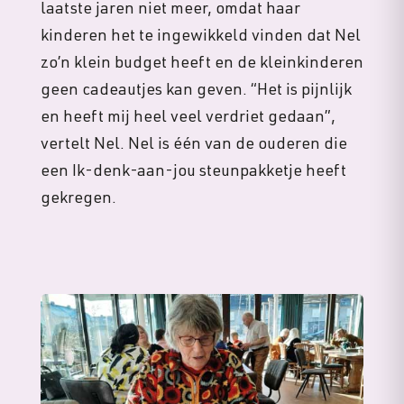
laatste jaren niet meer, omdat haar
kinderen het te ingewikkeld vinden dat Nel
zo’n klein budget heeft en de kleinkinderen
geen cadeautjes kan geven. “Het is pijnlijk
en heeft mij heel veel verdriet gedaan”,
vertelt Nel. Nel is één van de ouderen die
een Ik-denk-aan-jou steunpakketje heeft
gekregen.