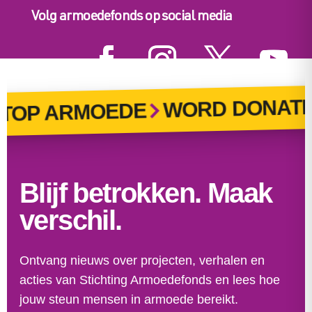
Volg armoedefonds op social media
WORD DONATE
OP ARMOEDE
Blijf betrokken. Maak
verschil.
Ontvang nieuws over projecten, verhalen en
acties van Stichting Armoedefonds en lees hoe
jouw steun mensen in armoede bereikt.