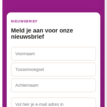
NIEUWSBRIEF
Meld je aan voor onze
nieuwsbrief
Naam
Voornaam
Tussenvoegsel
Achternaam
Email