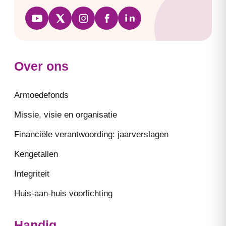
Over ons
Armoedefonds
Missie, visie en organisatie
Financiële verantwoording: jaarverslagen
Kengetallen
Integriteit
Huis-aan-huis voorlichting
Handig