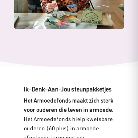
Ik-Denk-Aan-Jou steunpakketjes
Het Armoedefonds maakt zich sterk
voor ouderen die leven in armoede.
Het Armoedefonds hielp kwetsbare
ouderen (60 plus) in armoede