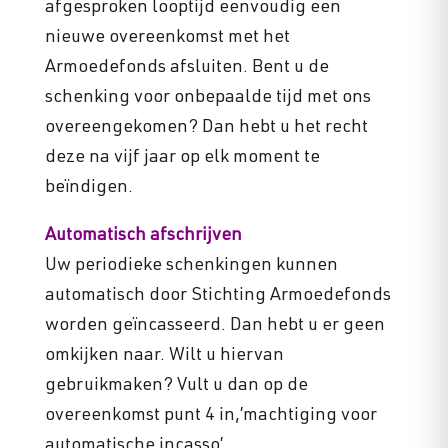
afgesproken looptijd eenvoudig een
nieuwe overeenkomst met het
Armoedefonds afsluiten. Bent u de
schenking voor onbepaalde tijd met ons
overeengekomen? Dan hebt u het recht
deze na vijf jaar op elk moment te
beïndigen.
Automatisch afschrijven
Uw periodieke schenkingen kunnen
automatisch door Stichting Armoedefonds
worden geïncasseerd. Dan hebt u er geen
omkijken naar. Wilt u hiervan
gebruikmaken? Vult u dan op de
overeenkomst punt 4 in,’machtiging voor
automatische incasso’.