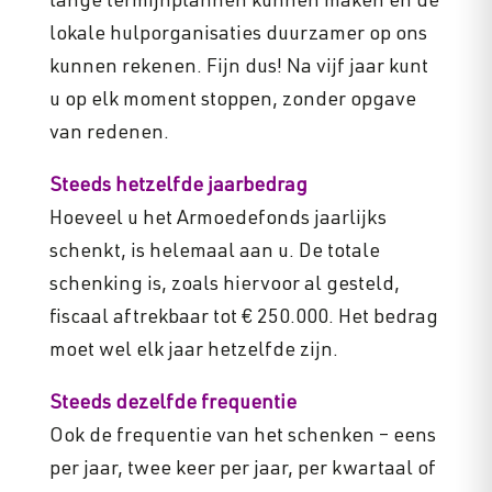
lange termijnplannen kunnen maken en de
lokale hulporganisaties duurzamer op ons
kunnen rekenen. Fijn dus! Na vijf jaar kunt
u op elk moment stoppen, zonder opgave
van redenen.
Steeds hetzelfde jaarbedrag
Hoeveel u het Armoedefonds jaarlijks
schenkt, is helemaal aan u. De totale
schenking is, zoals hiervoor al gesteld,
fiscaal aftrekbaar tot € 250.000. Het bedrag
moet wel elk jaar hetzelfde zijn.
Steeds dezelfde frequentie
Ook de frequentie van het schenken – eens
per jaar, twee keer per jaar, per kwartaal of