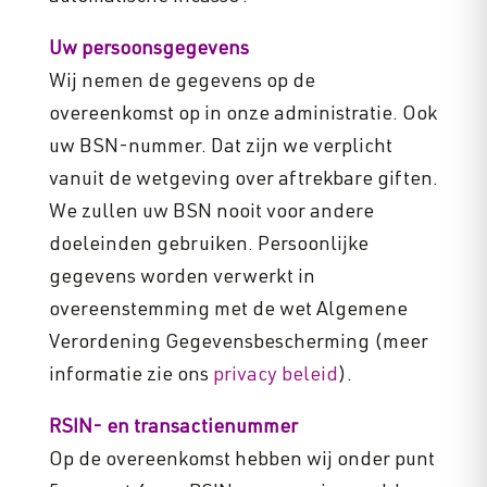
Uw persoonsgegevens
Wij nemen de gegevens op de
overeenkomst op in onze administratie. Ook
uw BSN-nummer. Dat zijn we verplicht
vanuit de wetgeving over aftrekbare giften.
We zullen uw BSN nooit voor andere
doeleinden gebruiken. Persoonlijke
gegevens worden verwerkt in
overeenstemming met de wet Algemene
Verordening Gegevensbescherming (meer
informatie zie ons
privacy beleid
).
RSIN- en transactienummer
Op de overeenkomst hebben wij onder punt