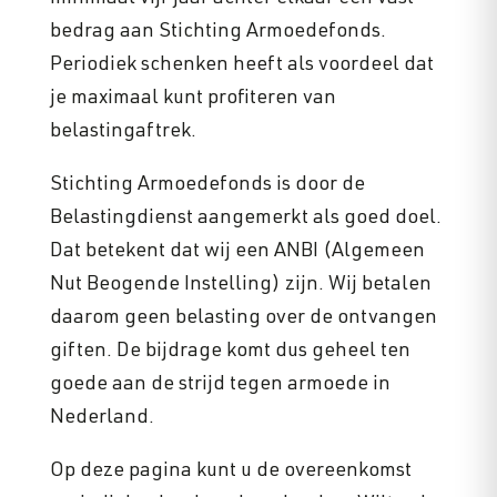
bedrag aan Stichting Armoedefonds.
Periodiek schenken heeft als voordeel dat
je maximaal kunt profiteren van
belastingaftrek.
Stichting Armoedefonds is door de
Belastingdienst aangemerkt als goed doel.
Dat betekent dat wij een ANBI (Algemeen
Nut Beogende Instelling) zijn. Wij betalen
daarom geen belasting over de ontvangen
giften. De bijdrage komt dus geheel ten
goede aan de strijd tegen armoede in
Nederland.
Op deze pagina kunt u de overeenkomst