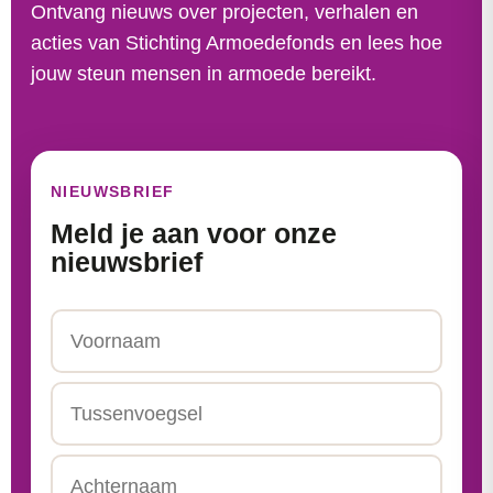
Ontvang nieuws over projecten, verhalen en
acties van Stichting Armoedefonds en lees hoe
jouw steun mensen in armoede bereikt.
NIEUWSBRIEF
Meld je aan voor onze
nieuwsbrief
Naam
Voornaam
Tussenvoegsel