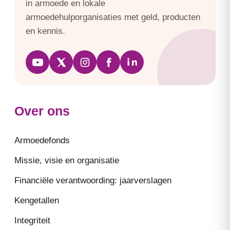
in armoede en lokale
armoedehulporganisaties met geld, producten
en kennis.
Over ons
Armoedefonds
Missie, visie en organisatie
Financiële verantwoording: jaarverslagen
Kengetallen
Integriteit