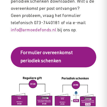
periodiek schenken downloaden. Wilt u de
overeenkomst per post ontvangen?
Geen probleem, vraag het formulier
telefonisch 073-7440181 of via e-mail
info@armoedefonds.nl
bij ons op.
Formulier overeenkomst
periodiek schenken