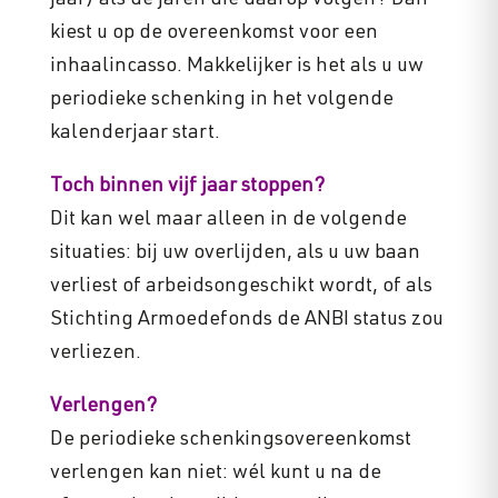
jaar) als de jaren die daarop volgen? Dan
kiest u op de overeenkomst voor een
inhaalincasso. Makkelijker is het als u uw
periodieke schenking in het volgende
kalenderjaar start.
Toch binnen vijf jaar stoppen?
Dit kan wel maar alleen in de volgende
situaties: bij uw overlijden, als u uw baan
verliest of arbeidsongeschikt wordt, of als
Stichting Armoedefonds de ANBI status zou
verliezen.
Verlengen?
De periodieke schenkingsovereenkomst
verlengen kan niet: wél kunt u na de