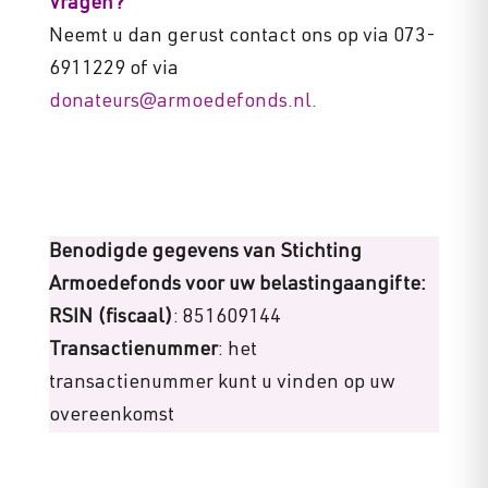
Vragen?
Neemt u dan gerust contact ons op via 073-
6911229 of via
donateurs@armoedefonds.nl.
Benodigde gegevens van Stichting
Armoedefonds voor uw belastingaangifte:
RSIN (fiscaal)
: 851609144
Transactienummer
: het
transactienummer kunt u vinden op uw
overeenkomst