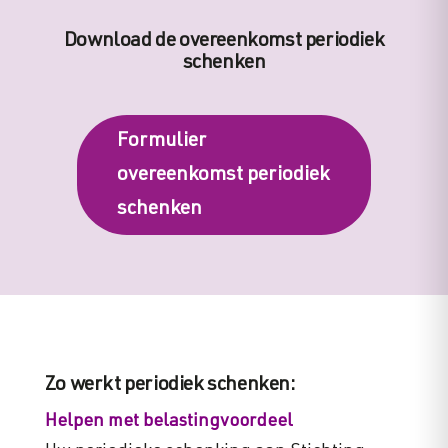
Download de overeenkomst periodiek
schenken
Formulier
overeenkomst periodiek
schenken
Zo werkt periodiek schenken:
Helpen met belastingvoordeel