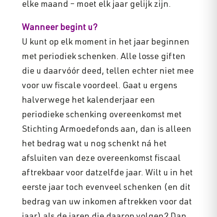
elke maand – moet elk jaar gelijk zijn.
Wanneer begint u?
U kunt op elk moment in het jaar beginnen
met periodiek schenken. Alle losse giften
die u daarvóór deed, tellen echter niet mee
voor uw fiscale voordeel. Gaat u ergens
halverwege het kalenderjaar een
periodieke schenking overeenkomst met
Stichting Armoedefonds aan, dan is alleen
het bedrag wat u nog schenkt ná het
afsluiten van deze overeenkomst fiscaal
aftrekbaar voor datzelfde jaar. Wilt u in het
eerste jaar toch evenveel schenken (en dit
bedrag van uw inkomen aftrekken voor dat