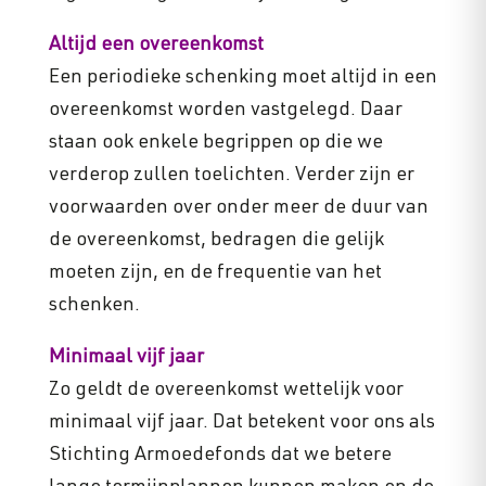
Altijd een overeenkomst
Een periodieke schenking moet altijd in een
overeenkomst worden vastgelegd. Daar
staan ook enkele begrippen op die we
verderop zullen toelichten. Verder zijn er
voorwaarden over onder meer de duur van
de overeenkomst, bedragen die gelijk
moeten zijn, en de frequentie van het
schenken.
Minimaal vijf jaar
Zo geldt de overeenkomst wettelijk voor
minimaal vijf jaar. Dat betekent voor ons als
Stichting Armoedefonds dat we betere