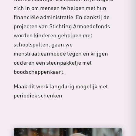
zich in om mensen te helpen met hun
financiële administratie. En dankzij de
projecten van Stichting Armoedefonds
worden kinderen geholpen met
schoolspullen, gaan we
menstruatiearmoede tegen en krijgen
ouderen een steunpakketje met
boodschappenkaart.
Maak dit werk langdurig mogelijk met
periodiek schenken.