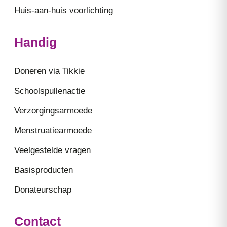
Huis-aan-huis voorlichting
Handig
Doneren via Tikkie
Schoolspullenactie
Verzorgingsarmoede
Menstruatiearmoede
Veelgestelde vragen
Basisproducten
Donateurschap
Contact