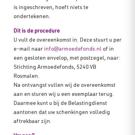
is ingeschreven, hoeft niets te
ondertekenen.
Dit is de procedure
U vult de overeenkomst in. Deze stuurt u per
e-mail naar
info@armoedefonds.nl
of in
een gesloten envelop, met postzegel, naar:
Stichting Armoedefonds, 5240 VB
Rosmalen.
Na ontvangst vullen wij de overeenkomst
aan en sturen wij u een exemplaar terug.
Daarmee kunt u bij de Belastingdienst
aantonen dat uw schenkingen volledig
aftrekbaar zijn.