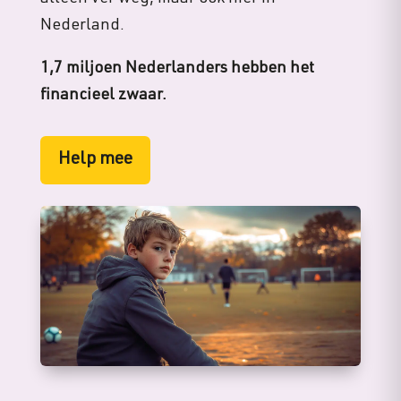
Nederland.
1,7 miljoen Nederlanders hebben het
financieel zwaar.
Help mee