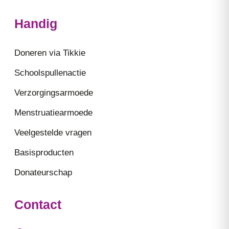
Handig
Doneren via Tikkie
Schoolspullenactie
Verzorgingsarmoede
Menstruatiearmoede
Veelgestelde vragen
Basisproducten
Donateurschap
Contact