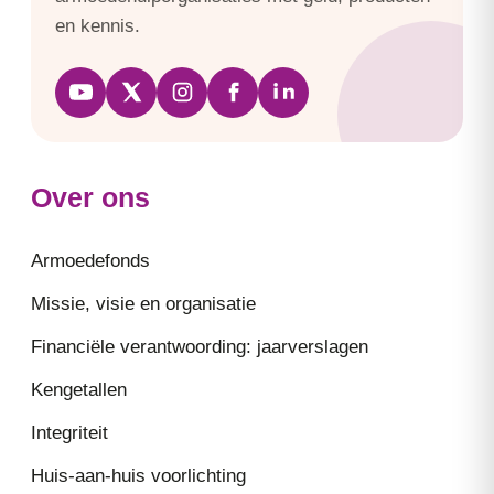
en kennis.
Over ons
Armoedefonds
Missie, visie en organisatie
Financiële verantwoording: jaarverslagen
Kengetallen
Integriteit
Huis-aan-huis voorlichting