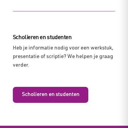
Scholieren en studenten
Heb je informatie nodig voor een werkstuk,
presentatie of scriptie? We helpen je graag
verder.
Scholieren en studenten