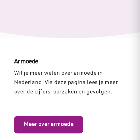
Armoede
Wil je meer weten over armoede in
Nederland. Via deze pagina lees je meer
over de cijfers, oorzaken en gevolgen.
Meer over armoede