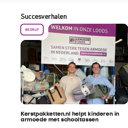
Succesverhalen
BEDRIJF
Kerstpakketten.nl helpt kinderen in
armoede met schooltassen