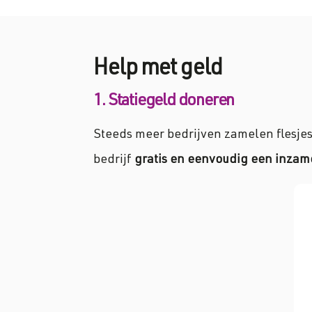
Help met geld
1. Statiegeld doneren
Steeds meer bedrijven zamelen flesje
bedrijf
gratis en eenvoudig een inzam