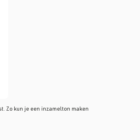
t. Zo kun je een inzamelton maken