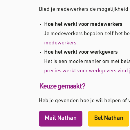
Bied je medewerkers de mogelijkheid o
Hoe het werkt voor medewerkers
Je medewerkers bepalen zelf het be
medewerkers.
Hoe het werkt voor werkgevers
Het is een mooie manier om met bel
precies werkt voor werkgevers vind j
Keuze gemaakt?
Heb je gevonden hoe je wil helpen of 
Mail Nathan
Bel Nathan