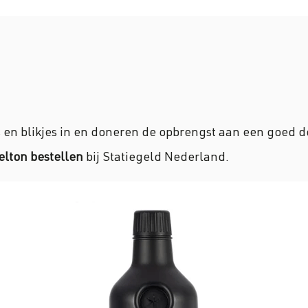
s en blikjes in en doneren de opbrengst aan een goed 
elton bestellen
bij Statiegeld Nederland.