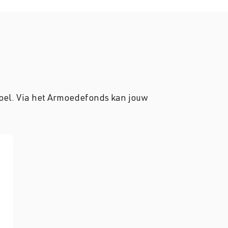
doel. Via het Armoedefonds kan jouw