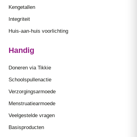
Kengetallen
Integriteit
Huis-aan-huis voorlichting
Handig
Doneren via Tikkie
Schoolspullenactie
Verzorgingsarmoede
Menstruatiearmoede
Veelgestelde vragen
Basisproducten