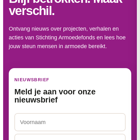
verschil.
Ontvang nieuws over projecten, verhalen en
acties van Stichting Armoedefonds en lees hoe
jouw steun mensen in armoede bereikt.
NIEUWSBRIEF
Meld je aan voor onze
nieuwsbrief
Naam
Voornaam