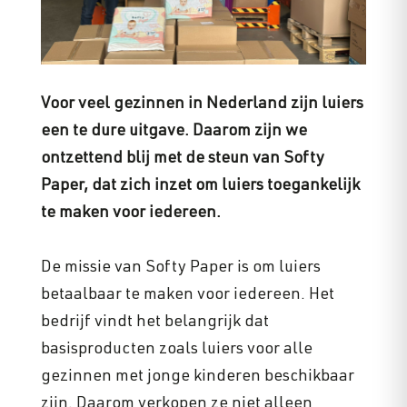
Voor veel gezinnen in Nederland zijn luiers
een te dure uitgave. Daarom zijn we
ontzettend blij met de steun van Softy
Paper, dat zich inzet om luiers toegankelijk
te maken voor iedereen.
De missie van Softy Paper is om luiers
betaalbaar te maken voor iedereen. Het
bedrijf vindt het belangrijk dat
basisproducten zoals luiers voor alle
gezinnen met jonge kinderen beschikbaar
zijn. Daarom verkopen ze niet alleen