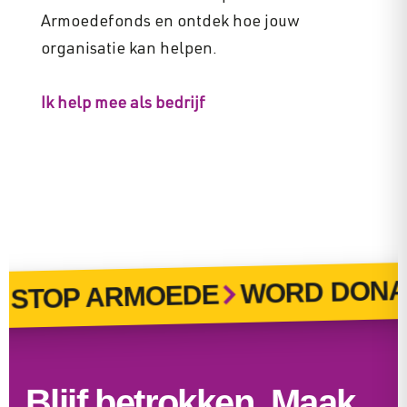
Armoedefonds en ontdek hoe jouw
organisatie kan helpen.
Ik help mee als bedrijf
WORD DONA
STOP ARMOEDE
Blijf betrokken. Maak