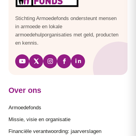
Stichting Armoedefonds ondersteunt mensen
in armoede en lokale
armoedehulporganisaties met geld, producten
en kennis.
Over ons
Armoedefonds
Missie, visie en organisatie
Financiële verantwoording: jaarverslagen