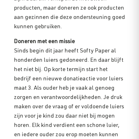
producten, maar doneren ze ook producten
aan gezinnen die deze ondersteuning goed
kunnen gebruiken.
Doneren met een missie
Sinds begin dit jaar heeft Softy Paper al
honderden luiers gedoneerd. En daar blijft
het niet bij. Op korte termijn start het
bedrijf een nieuwe donatieactie voor luiers
maat 3. Als ouder heb je vaak al genoeg
zorgen en verantwoordelijkheden. Je druk
maken over de vraag of er voldoende luiers
zijn voor je kind zou daar niet bij mogen
horen. Elk kind verdient een schone luier,
en iedere ouder zou erop moeten kunnen