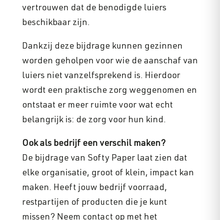
vertrouwen dat de benodigde luiers
beschikbaar zijn.
Dankzij deze bijdrage kunnen gezinnen
worden geholpen voor wie de aanschaf van
luiers niet vanzelfsprekend is. Hierdoor
wordt een praktische zorg weggenomen en
ontstaat er meer ruimte voor wat echt
belangrijk is: de zorg voor hun kind.
Ook als bedrijf een verschil maken?
De bijdrage van Softy Paper laat zien dat
elke organisatie, groot of klein, impact kan
maken. Heeft jouw bedrijf voorraad,
restpartijen of producten die je kunt
missen? Neem contact op met het