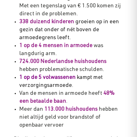
Met een tegenslag van € 1.500 komen zij
direct in de problemen.
338 duizend kinderen
groeien op in een
gezin dat onder of nét boven de
armoedegrens leeft.
1 op de 4 mensen in armoede
was
langdurig arm.
724.000 Nederlandse huishoudens
hebben problematische schulden.
1 op de 5 volwassenen
kampt met
verzorgingsarmoede.
Van de mensen in armoede heeft
48%
een betaalde baan
.
Meer dan
113.000 huishoudens
hebben
niet altijd geld voor brandstof of
openbaar vervoer