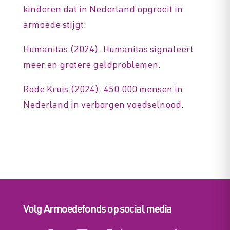
kinderen dat in Nederland opgroeit in
armoede stijgt.
Humanitas (2024). Humanitas signaleert
meer en grotere geldproblemen.
Rode Kruis (2024): 450.000 mensen in
Nederland in verborgen voedselnood.
Volg Armoedefonds op social media