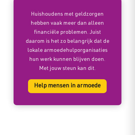
Huishoudens met geldzorgen
hebben vaak meer dan alleen
financiële problemen. Juist
daarom is het zo belangrijk dat de
lokale armoedehulporganisaties
hun werk kunnen blijven doen.
Met jouw steun kan dit.
Help mensen in armoede