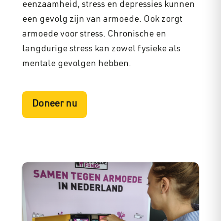
eenzaamheid, stress en depressies kunnen
een gevolg zijn van armoede. Ook zorgt
armoede voor stress. Chronische en
langdurige stress kan zowel fysieke als
mentale gevolgen hebben.
Doneer nu