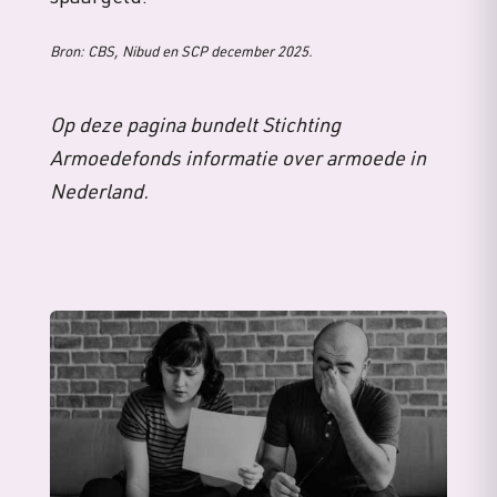
Bron:
CBS, Nibud en SCP
december 2025.
Op deze pagina bundelt Stichting
Armoedefonds informatie over armoede in
Nederland.