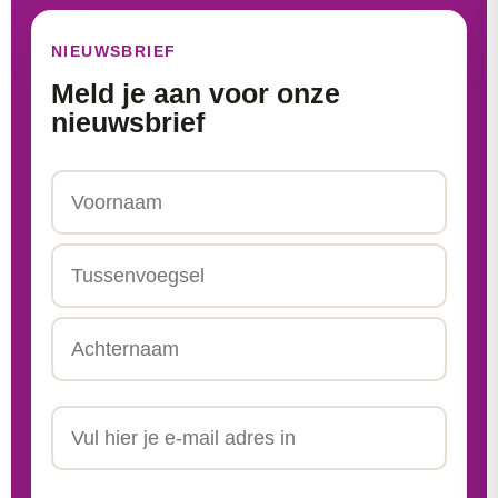
NIEUWSBRIEF
Meld je aan voor onze
nieuwsbrief
Naam
Voornaam
Tussenvoegsel
Achternaam
Email