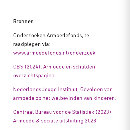
Bronnen
Onderzoeken Armoedefonds, te
raadplegen via:
www.armoedefonds.nl/onderzoek
CBS (2024). Armoede en schulden
overzichtspagina.
Nederlands Jeugd Instituut. Gevolgen van
armoede op het welbevinden van kinderen.
Centraal Bureau voor de Statistiek (2023).
Armoede & sociale uitsluiting 2023.