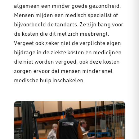
algemeen een minder goede gezondheid.
Mensen mijden een medisch specialist of
bijvoorbeeld de tandarts. Ze zijn bang voor
de kosten die dit met zich meebrengt.
Vergeet ook zeker niet de verplichte eigen
bijdrage in de ziekte kosten en medicijnen
die niet worden vergoed, ook deze kosten
zorgen ervoor dat mensen minder snel
medische hulp inschakelen.