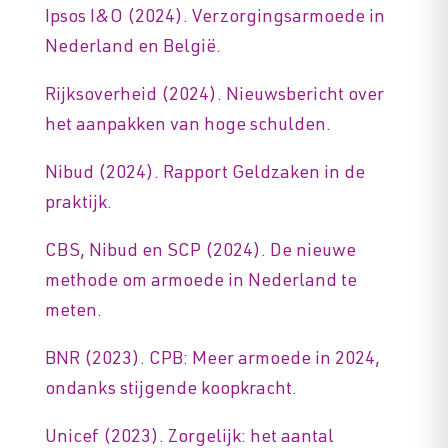
Ipsos I&O (2024). Verzorgingsarmoede in
Nederland en België.
Rijksoverheid (2024). Nieuwsbericht over
het aanpakken van hoge schulden.
Nibud (2024). Rapport Geldzaken in de
praktijk.
CBS, Nibud en SCP (2024). De nieuwe
methode om armoede in Nederland te
meten.
BNR (2023). CPB: Meer armoede in 2024,
ondanks stijgende koopkracht.
Unicef (2023). Zorgelijk: het aantal