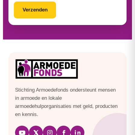
CAPTCHA
Stichting Armoedefonds ondersteunt mensen
in armoede en lokale
armoedehulporganisaties met geld, producten
en kennis.