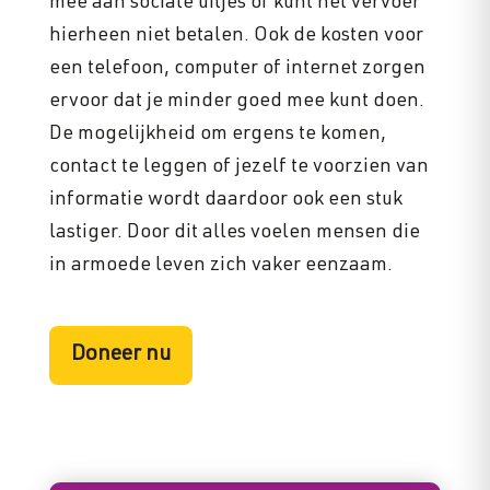
mee aan sociale uitjes of kunt het vervoer
hierheen niet betalen. Ook de kosten voor
een telefoon, computer of internet zorgen
ervoor dat je minder goed mee kunt doen.
De mogelijkheid om ergens te komen,
contact te leggen of jezelf te voorzien van
informatie wordt daardoor ook een stuk
lastiger. Door dit alles voelen mensen die
in armoede leven zich vaker eenzaam.
Doneer nu