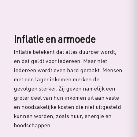
Inflatie en armoede
Inflatie betekent dat alles duurder wordt,
en dat geldt voor iedereen. Maar niet
iedereen wordt even hard geraakt. Mensen
met een lager inkomen merken de
gevolgen sterker. Zij geven namelijk een
groter deel van hun inkomen uit aan vaste
en noodzakelijke kosten die niet uitgesteld
kunnen worden, zoals huur, energie en
boodschappen.