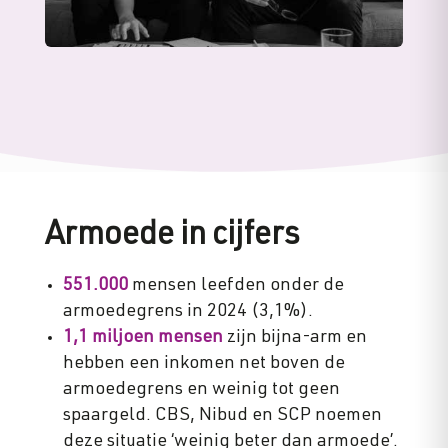
Armoede in cijfers
551.000
mensen leefden onder de
armoedegrens in 2024 (3,1%).
1,1 miljoen mensen
zijn bijna-arm en
hebben een inkomen net boven de
armoedegrens en weinig tot geen
spaargeld. CBS, Nibud en SCP noemen
deze situatie ‘weinig beter dan armoede’.