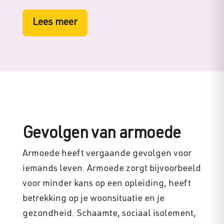
Lees meer
Gevolgen van armoede
Armoede heeft vergaande gevolgen voor
iemands leven. Armoede zorgt bijvoorbeeld
voor minder kans op een opleiding, heeft
betrekking op je woonsituatie en je
gezondheid. Schaamte, sociaal isolement,