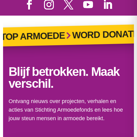
WORD DONATEU
OP ARMOEDE
Blijf betrokken. Maak
verschil.
Ontvang nieuws over projecten, verhalen en
acties van Stichting Armoedefonds en lees hoe
jouw steun mensen in armoede bereikt.