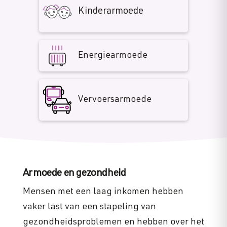
Kinderarmoede
Energiearmoede
Vervoersarmoede
Armoede en gezondheid
Mensen met een laag inkomen hebben
vaker last van een stapeling van
gezondheidsproblemen en hebben over het