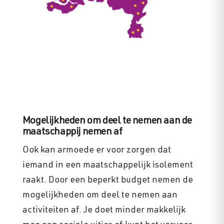
Mogelijkheden om deel te nemen aan de
maatschappij nemen af
Ook kan armoede er voor zorgen dat
iemand in een maatschappelijk isolement
raakt. Door een beperkt budget nemen de
mogelijkheden om deel te nemen aan
activiteiten af. Je doet minder makkelijk