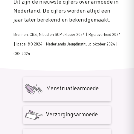
Dit zijn de nieuwste cijfers over armoede in
Nederland. De cijfers worden altijd een
jaar later berekend en bekendgemaakt.
Bronnen: CBS, Nibud en SCP oktober 2024 | Rijksoverheid 2024
| Ipsos I&O 2024 | Nederlands Jeugdinstituut oktober 2024 |
CBS 2024
Menstruatiearmoede
Verzorgingsarmoede