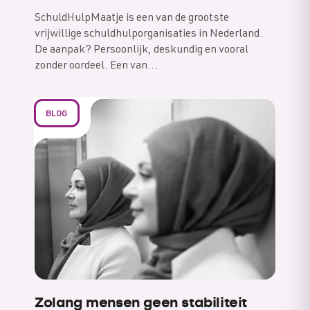
SchuldHulpMaatje is een van de grootste
vrijwillige schuldhulporganisaties in Nederland.
De aanpak? Persoonlijk, deskundig en vooral
zonder oordeel. Een van…
BLOG
Zolang mensen geen stabiliteit