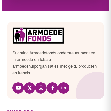
Stichting Armoedefonds ondersteunt mensen
in armoede en lokale
armoedehulporganisaties met geld, producten
en kennis.