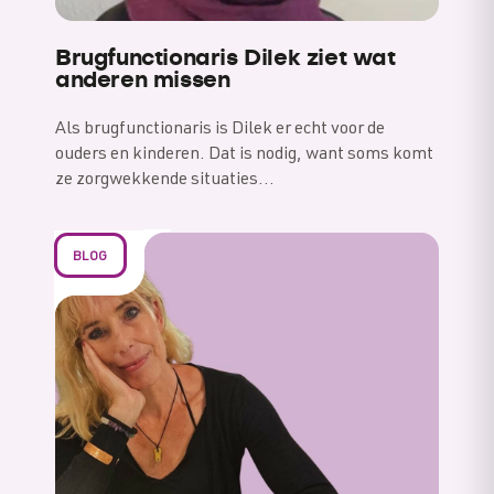
Brugfunctionaris Dilek ziet wat
anderen missen
Als brugfunctionaris is Dilek er echt voor de
ouders en kinderen. Dat is nodig, want soms komt
ze zorgwekkende situaties…
BLOG