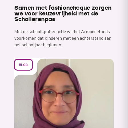
Samen met fashioncheque zorgen
we voor keuzevrijheid met de
Scholierenpas
Met de schoolspullenactie wil het Armoedefonds
voorkomen dat kinderen met een achterstand aan
het schooljaar beginnen.
BLOG