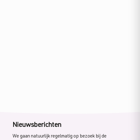
Nieuwsberichten
We gaan natuurlijk regelmatig op bezoek bij de