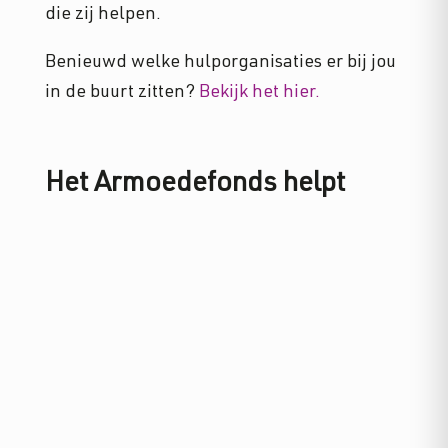
die zij helpen.
Benieuwd welke hulporganisaties er bij jou
in de buurt zitten?
Bekijk het hier.
Het Armoedefonds helpt