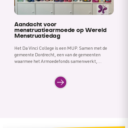
Aandacht voor
menstruatiearmoede op Wereld
Menstruatiedag
Het Da Vinci College is een MUP. Samen met de
gemeente Dordrecht, een van de gemeenten
waarmee het Armoedefonds samenwerkt,…
Navigation
Next