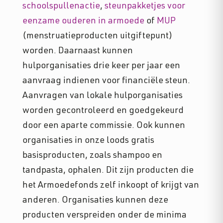
schoolspullenactie
,
steunpakketjes voor
eenzame ouderen in armoede
of
MUP
(menstruatieproducten uitgiftepunt)
worden. Daarnaast kunnen
hulporganisaties drie keer per jaar een
aanvraag indienen voor financiële steun.
Aanvragen van lokale hulporganisaties
worden gecontroleerd en goedgekeurd
door een aparte commissie. Ook kunnen
organisaties in onze loods gratis
basisproducten, zoals shampoo en
tandpasta, ophalen. Dit zijn producten die
het Armoedefonds zelf inkoopt of krijgt van
anderen. Organisaties kunnen deze
producten verspreiden onder de minima