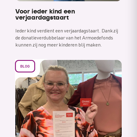
Voor ieder kind een
verjaardagstaart
Ieder kind verdient een verjaardagstaart. Dankzij
de donatieverdubbelaar van het Armoedefonds
kunnen zij nog meer kinderen blij maken.
BLOG