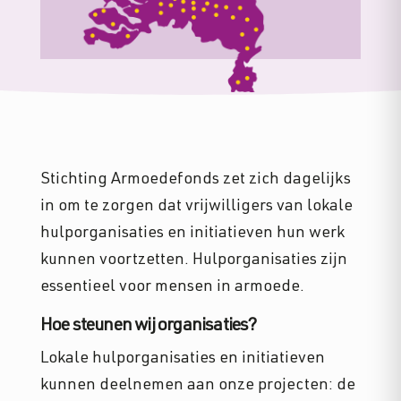
Stichting Armoedefonds zet zich dagelijks
in om te zorgen dat vrijwilligers van lokale
hulporganisaties en initiatieven hun werk
kunnen voortzetten. Hulporganisaties zijn
essentieel voor mensen in armoede.
Hoe steunen wij organisaties?
Lokale hulporganisaties en initiatieven
kunnen deelnemen aan onze projecten: de