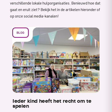
verschillende lokale hulporganisaties. Benieuwd hoe dat
gaat en eruit ziet? Bekijk het in de artikelen hieronder of
op onze social media-kanalen!
BLOG
Ieder kind heeft het recht om te
spelen