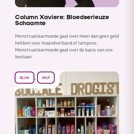
Column Xaviere: Bloedserieuze
Schaamte
Menstruatiearmoede gaat over meer dan geen geld
hebben voor maandverband of tampons.
Menstruatiearmoede gaat over de basis van ons
bestaan.
,
BLOG
MUP