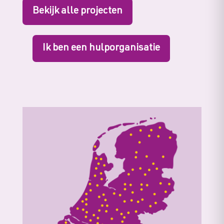
Bekijk alle projecten
Ik ben een hulporganisatie