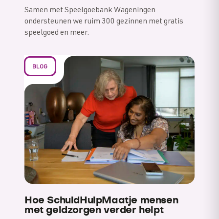
Samen met Speelgoebank Wageningen
ondersteunen we ruim 300 gezinnen met gratis
speelgoed en meer.
BLOG
Hoe SchuldHulpMaatje mensen
met geldzorgen verder helpt