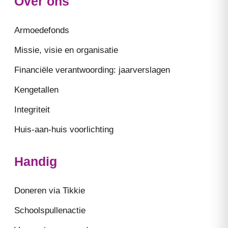
Over ons
Armoedefonds
Missie, visie en organisatie
Financiële verantwoording: jaarverslagen
Kengetallen
Integriteit
Huis-aan-huis voorlichting
Handig
Doneren via Tikkie
Schoolspullenactie