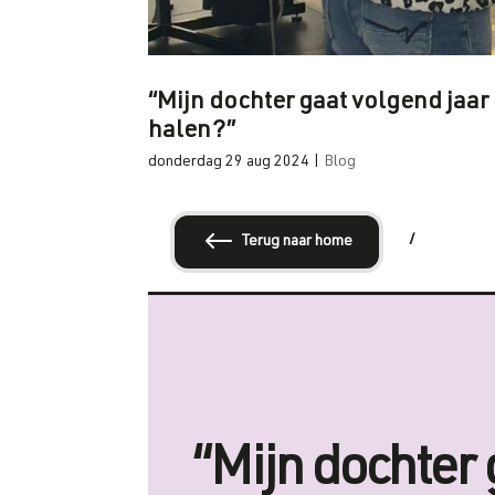
“Mijn dochter gaat volgend jaar
halen?”
donderdag 29 aug 2024
|
Blog
#
Terug naar home
“Mijn dochter 