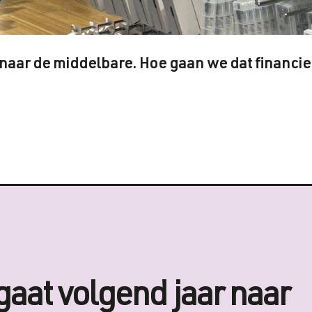
 naar de middelbare. Hoe gaan we dat financie
gaat volgend jaar naar