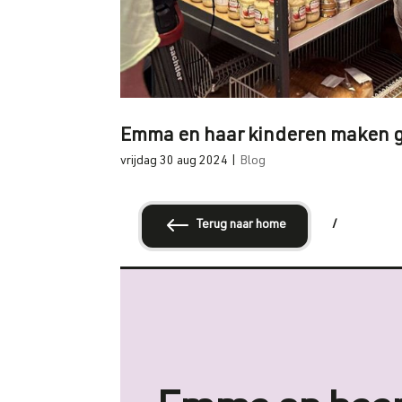
Emma en haar kinderen maken g
vrijdag 30 aug 2024
|
Blog
#
Terug naar home