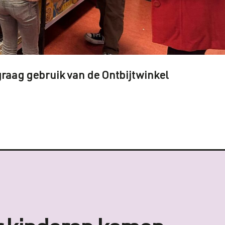
raag gebruik van de Ontbijtwinkel