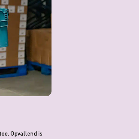
toe. Opvallend is