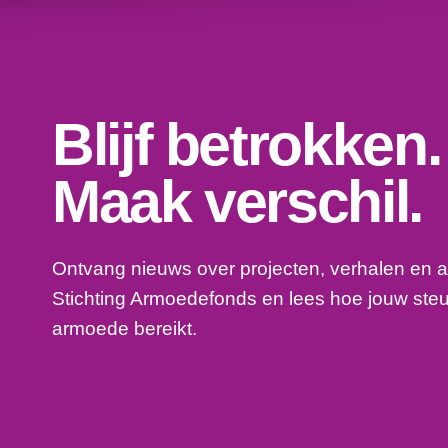
Blijf betrokken.
Maak verschil.
Ontvang nieuws over projecten, verhalen en a
Stichting Armoedefonds en lees hoe jouw ste
armoede bereikt.