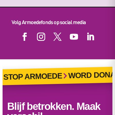
Volg Armoedefonds op social media
WORD DONA
STOP ARMOEDE
Blijf betrokken. Maak