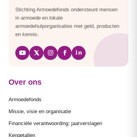
Stichting Armoedefonds ondersteunt mensen
in armoede en lokale
armoedehulporganisaties met geld, producten
en kennis.
Over ons
Armoedefonds
Missie, visie en organisatie
Financiële verantwoording: jaarverslagen
Kengetallen