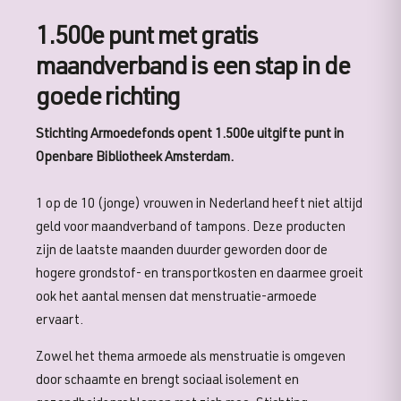
1.500e punt met gratis
maandverband is een stap in de
goede richting
Stichting Armoedefonds opent 1.500e uitgifte punt in
Openbare Bibliotheek Amsterdam.
1 op de 10 (jonge) vrouwen in Nederland heeft niet altijd
geld voor maandverband of tampons. Deze producten
zijn de laatste maanden duurder geworden door de
hogere grondstof- en transportkosten en daarmee groeit
ook het aantal mensen dat menstruatie-armoede
ervaart.
Zowel het thema armoede als menstruatie is omgeven
door schaamte en brengt sociaal isolement en