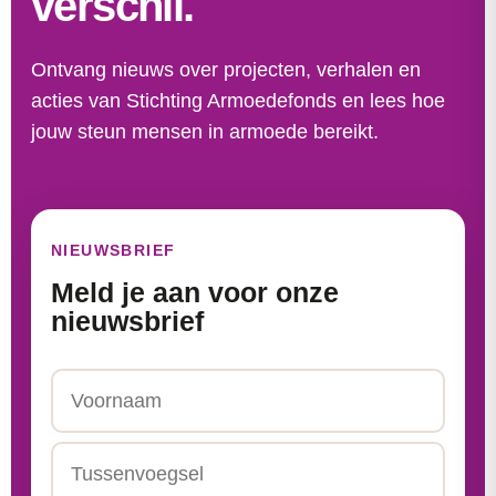
verschil.
Ontvang nieuws over projecten, verhalen en
acties van Stichting Armoedefonds en lees hoe
jouw steun mensen in armoede bereikt.
NIEUWSBRIEF
Meld je aan voor onze
nieuwsbrief
Naam
Voornaam