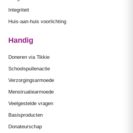
Integriteit
Huis-aan-huis voorlichting
Handig
Doneren via Tikkie
Schoolspullenactie
Verzorgingsarmoede
Menstruatiearmoede
Veelgestelde vragen
Basisproducten
Donateurschap