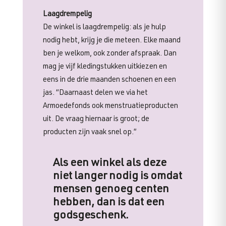
Laagdrempelig
De winkel is laagdrempelig: als je hulp
nodig hebt, krijg je die meteen. Elke maand
ben je welkom, ook zonder afspraak. Dan
mag je vijf kledingstukken uitkiezen en
eens in de drie maanden schoenen en een
jas. “Daarnaast delen we via het
Armoedefonds ook menstruatieproducten
uit. De vraag hiernaar is groot; de
producten zijn vaak snel op.”
Als een winkel als deze
niet langer nodig is omdat
mensen genoeg centen
hebben, dan is dat een
godsgeschenk.