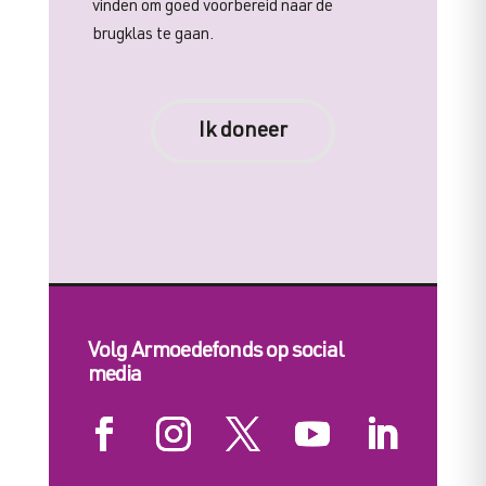
vinden om goed voorbereid naar de
brugklas te gaan.
Ik doneer
Volg Armoedefonds op social
media