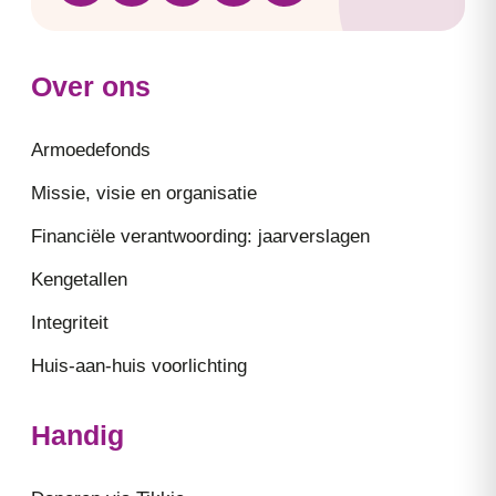
Over ons
Armoedefonds
Missie, visie en organisatie
Financiële verantwoording: jaarverslagen
Kengetallen
Integriteit
Huis-aan-huis voorlichting
Handig