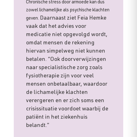
Chronische stress door armoede kan dus
zowel lichamelijke als psychische klachten
Daarnaast ziet Feia Hemke
geven.
vaak dat het advies voor
medicatie niet opgevolgd wordt,
omdat mensen de rekening
hiervan simpelweg niet kunnen
betalen. “Ook doorverwijzingen
naar specialistische zorg zoals
fysiotherapie zijn voor veel
mensen onbetaalbaar, waardoor
de lichamelijke klachten
verergeren en er zich soms een
crisissituatie voordoet waarbij de
patiënt in het ziekenhuis
belandt.”