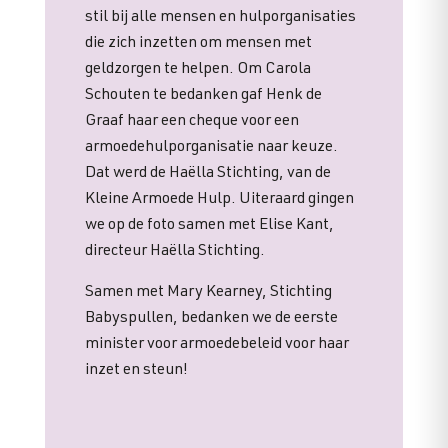
stil bij alle mensen en hulporganisaties
die zich inzetten om mensen met
geldzorgen te helpen. Om Carola
Schouten te bedanken gaf Henk de
Graaf haar een cheque voor een
armoedehulporganisatie naar keuze.
Dat werd de Haëlla Stichting, van de
Kleine Armoede Hulp. Uiteraard gingen
we op de foto samen met Elise Kant,
directeur Haëlla Stichting.
Samen met Mary Kearney, Stichting
Babyspullen, bedanken we de eerste
minister voor armoedebeleid voor haar
inzet en steun!