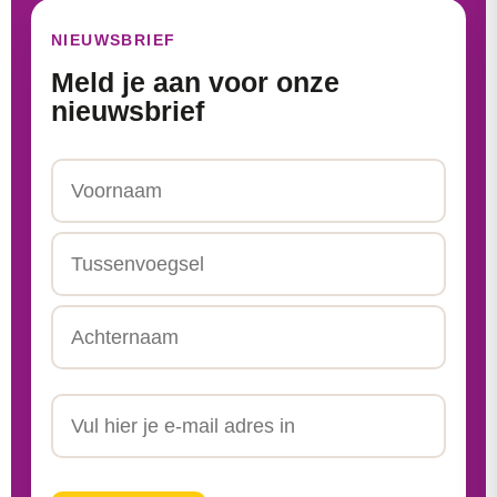
NIEUWSBRIEF
Meld je aan voor onze
nieuwsbrief
Naam
Voornaam
Tussenvoegsel
Achternaam
Email
CAPTCHA