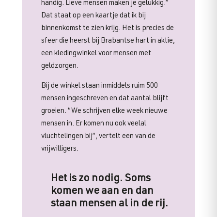
handig. Lieve mensen maken je gelukkig.”
Dat staat op een kaartje dat ik bij
binnenkomst te zien krijg. Het is precies de
sfeer die heerst bij Brabantse hart in aktie,
een kledingwinkel voor mensen met
geldzorgen.
Bij de winkel staan inmiddels ruim 500
mensen ingeschreven en dat aantal blijft
groeien. “We schrijven elke week nieuwe
mensen in. Er komen nu ook veelal
vluchtelingen bij”, vertelt een van de
vrijwilligers.
Het is zo nodig. Soms
komen we aan en dan
staan mensen al in de rij.