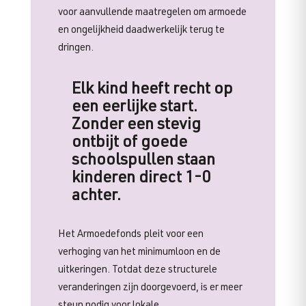
voor aanvullende maatregelen om armoede
en ongelijkheid daadwerkelijk terug te
dringen.
Elk kind heeft recht op
een eerlijke start.
Zonder een stevig
ontbijt of goede
schoolspullen staan
kinderen direct 1-0
achter.
Het Armoedefonds pleit voor een
verhoging van het minimumloon en de
uitkeringen. Totdat deze structurele
veranderingen zijn doorgevoerd, is er meer
steun nodig voor lokale