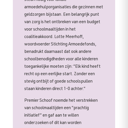
armoedehulporganisaties die gezinnen met
geldzorgen bijstaan. Een belangrijk punt
van zorg is het ontbreken van een budget
voor schoolmaaltijden in het
coalitieakkoord. Lotte Meerhoff,
woordvoerder Stichting Armoedefonds,
benadrukt daarnaast dat ook andere
schoolbenodigdheden voor alle kinderen
toegankelijke moeten zijn: “Elk kind heeft
recht op een eerlijke start. Zonder een
stevig ontbijt of goede schoolspullen
staan kinderen direct 1-0 achter.”
Premier Schoof noemde het verstrekken
van schoolmaaltijden een “prachtig
initiatief” en gaf aan te willen
onderzoeken of dit kan worden