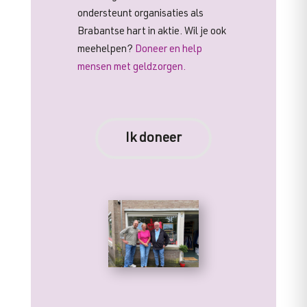
ondersteunt organisaties als
Brabantse hart in aktie. Wil je ook
meehelpen?
Doneer en help
mensen met geldzorgen.
Ik doneer