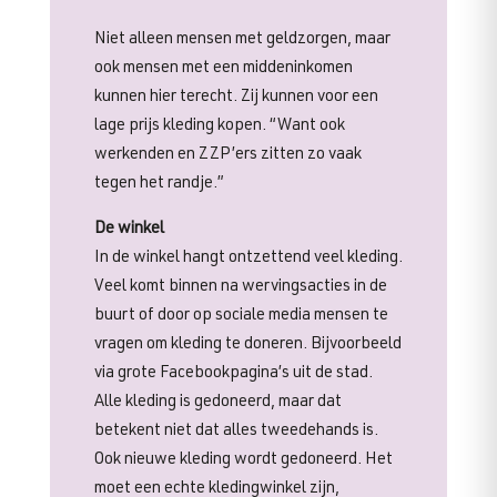
Niet alleen mensen met geldzorgen, maar
ook mensen met een middeninkomen
kunnen hier terecht. Zij kunnen voor een
lage prijs kleding kopen. “Want ook
werkenden en ZZP’ers zitten zo vaak
tegen het randje.”
De winkel
In de winkel hangt ontzettend veel kleding.
Veel komt binnen na wervingsacties in de
buurt of door op sociale media mensen te
vragen om kleding te doneren. Bijvoorbeeld
via grote Facebookpagina’s uit de stad.
Alle kleding is gedoneerd, maar dat
betekent niet dat alles tweedehands is.
Ook nieuwe kleding wordt gedoneerd. Het
moet een echte kledingwinkel zijn,