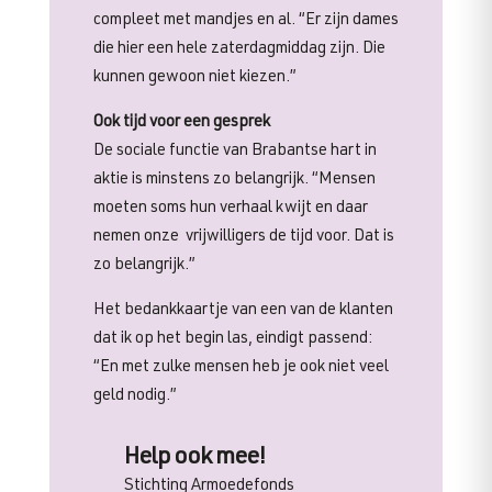
compleet met mandjes en al. “Er zijn dames
die hier een hele zaterdagmiddag zijn. Die
kunnen gewoon niet kiezen.”
Ook tijd voor een gesprek
De sociale functie van Brabantse hart in
aktie is minstens zo belangrijk. “Mensen
moeten soms hun verhaal kwijt en daar
nemen onze vrijwilligers de tijd voor. Dat is
zo belangrijk.”
Het bedankkaartje van een van de klanten
dat ik op het begin las, eindigt passend:
“En met zulke mensen heb je ook niet veel
geld nodig.”
Help ook mee!
Stichting Armoedefonds