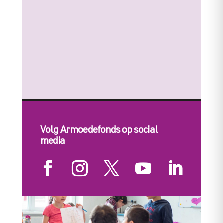
Volg Armoedefonds op social
media