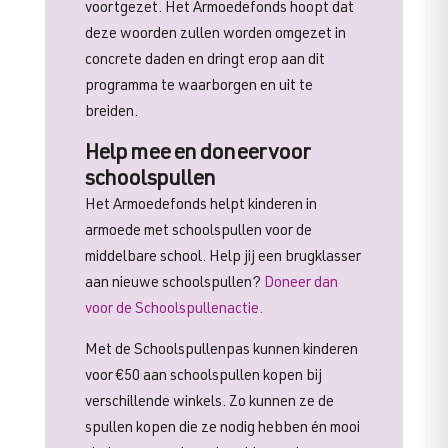
voortgezet. Het Armoedefonds hoopt dat
deze woorden zullen worden omgezet in
concrete daden en dringt erop aan dit
programma te waarborgen en uit te
breiden.
Help mee en doneer voor
schoolspullen
Het Armoedefonds helpt kinderen in
armoede met schoolspullen voor de
middelbare school. Help jij een brugklasser
aan nieuwe schoolspullen?
Doneer dan
voor de Schoolspullenactie.
Met de Schoolspullenpas kunnen kinderen
voor €50 aan schoolspullen kopen bij
verschillende winkels. Zo kunnen ze de
spullen kopen die ze nodig hebben én mooi