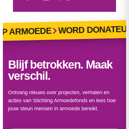
WORD DONATEUR
 ARMOEDE
Blijf betrokken. Maak
verschil.
Ontvang nieuws over projecten, verhalen en
acties van Stichting Armoedefonds en lees hoe
jouw steun mensen in armoede bereikt.