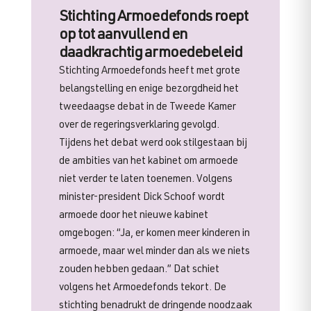
Stichting Armoedefonds roept
op tot aanvullend en
daadkrachtig armoedebeleid
Stichting Armoedefonds heeft met grote
belangstelling en enige bezorgdheid het
tweedaagse debat in de Tweede Kamer
over de regeringsverklaring gevolgd.
Tijdens het debat werd ook stilgestaan bij
de ambities van het kabinet om armoede
niet verder te laten toenemen. Volgens
minister-president Dick Schoof wordt
armoede door het nieuwe kabinet
omgebogen: “Ja, er komen meer kinderen in
armoede, maar wel minder dan als we niets
zouden hebben gedaan.” Dat schiet
volgens het Armoedefonds tekort. De
stichting benadrukt de dringende noodzaak