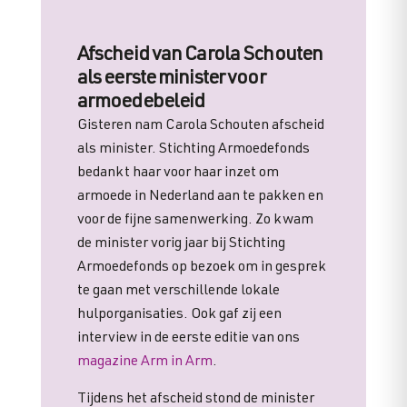
Afscheid van Carola Schouten
als eerste minister voor
armoedebeleid
Gisteren nam Carola Schouten afscheid
als minister. Stichting Armoedefonds
bedankt haar voor haar inzet om
armoede in Nederland aan te pakken en
voor de fijne samenwerking. Zo kwam
de minister vorig jaar bij Stichting
Armoedefonds op bezoek om in gesprek
te gaan met verschillende lokale
hulporganisaties. Ook gaf zij een
interview in de eerste editie van ons
magazine Arm in Arm
.
Tijdens het afscheid stond de minister