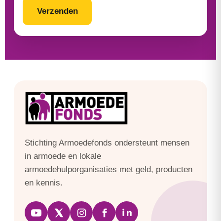
Stichting Armoedefonds ondersteunt mensen
in armoede en lokale
armoedehulporganisaties met geld, producten
en kennis.