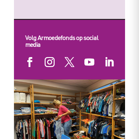
Volg Armoedefonds op social
media