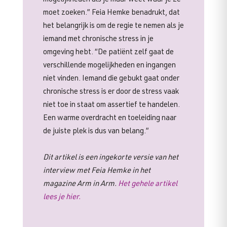
moet zoeken.” Feia Hemke benadrukt, dat
het belangrijk is om de regie te nemen als je
iemand met chronische stress in je
omgeving hebt. “De patiënt zelf gaat de
verschillende mogelijkheden en ingangen
niet vinden. Iemand die gebukt gaat onder
chronische stress is er door de stress vaak
niet toe in staat om assertief te handelen.
Een warme overdracht en toeleiding naar
de juiste plek is dus van belang.”
Dit artikel is een ingekorte versie van het
interview met Feia Hemke in het
magazine Arm in Arm.
Het gehele artikel
lees je hier.