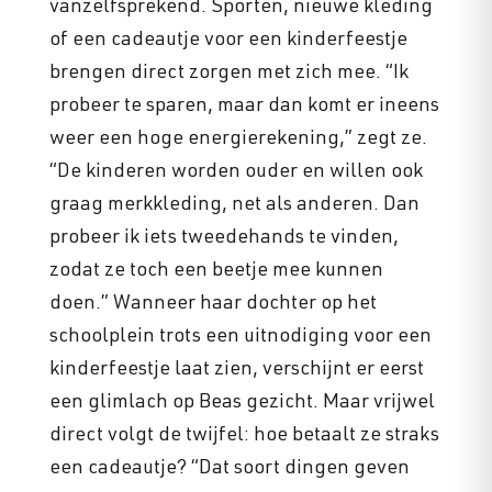
vanzelfsprekend. Sporten, nieuwe kleding
of een cadeautje voor een kinderfeestje
brengen direct zorgen met zich mee. “Ik
probeer te sparen, maar dan komt er ineens
weer een hoge energierekening,” zegt ze.
“De kinderen worden ouder en willen ook
graag merkkleding, net als anderen. Dan
probeer ik iets tweedehands te vinden,
zodat ze toch een beetje mee kunnen
doen.” Wanneer haar dochter op het
schoolplein trots een uitnodiging voor een
kinderfeestje laat zien, verschijnt er eerst
een glimlach op Beas gezicht. Maar vrijwel
direct volgt de twijfel: hoe betaalt ze straks
een cadeautje? “Dat soort dingen geven