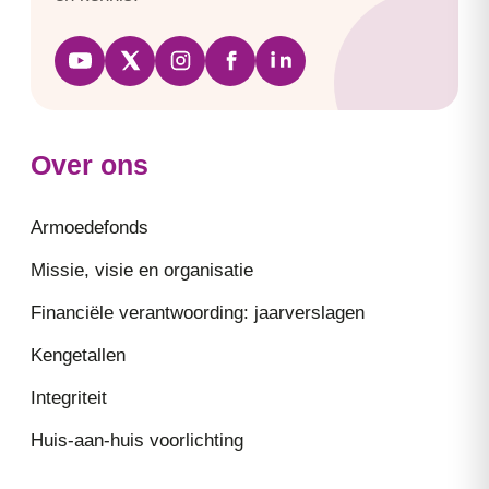
Over ons
Armoedefonds
Missie, visie en organisatie
Financiële verantwoording: jaarverslagen
Kengetallen
Integriteit
Huis-aan-huis voorlichting