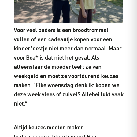
Voor veel ouders is een broodtrommel
vullen of een cadeautje kopen voor een
kinderfeestje niet meer dan normaal. Maar
voor Bea* is dat niet het geval. Als
alleenstaande moeder leeft ze van
weekgeld en moet ze voortdurend keuzes
maken. “Elke woensdag denk ik: kopen we
deze week vlees of zuivel? Allebei lukt vaak
niet.”
Altijd keuzes moeten maken