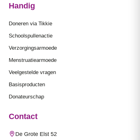
Handig
Doneren via Tikkie
Schoolspullenactie
Verzorgingsarmoede
Menstruatiearmoede
Veelgestelde vragen
Basisproducten
Donateurschap
Contact
De Grote Elst 52