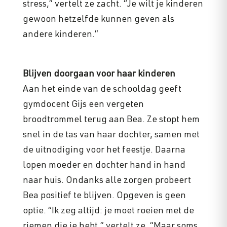
stress,” vertelt ze zacht. “Je wilt je kinderen
gewoon hetzelfde kunnen geven als
andere kinderen.”
Blijven doorgaan voor haar kinderen
Aan het einde van de schooldag geeft
gymdocent Gijs een vergeten
broodtrommel terug aan Bea. Ze stopt hem
snel in de tas van haar dochter, samen met
de uitnodiging voor het feestje. Daarna
lopen moeder en dochter hand in hand
naar huis. Ondanks alle zorgen probeert
Bea positief te blijven. Opgeven is geen
optie. “Ik zeg altijd: je moet roeien met de
riemen die je hebt,” vertelt ze. “Maar soms