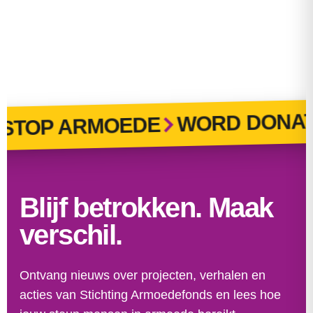
WORD DONAT
TOP ARMOEDE
Blijf betrokken. Maak
verschil.
Ontvang nieuws over projecten, verhalen en
acties van Stichting Armoedefonds en lees hoe