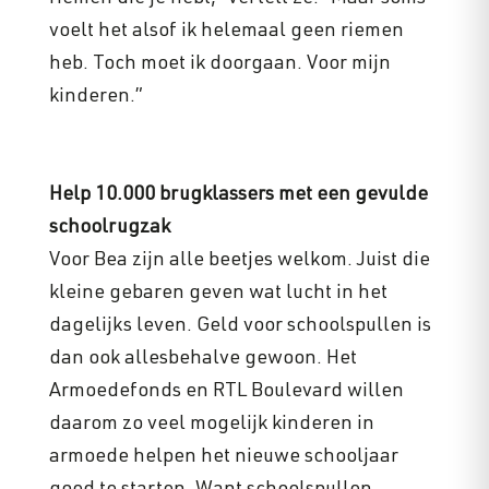
voelt het alsof ik helemaal geen riemen
heb. Toch moet ik doorgaan. Voor mijn
kinderen.”
Help 10.000 brugklassers met een gevulde
schoolrugzak
Voor Bea zijn alle beetjes welkom. Juist die
kleine gebaren geven wat lucht in het
dagelijks leven. Geld voor schoolspullen is
dan ook allesbehalve gewoon. Het
Armoedefonds en RTL Boulevard willen
daarom zo veel mogelijk kinderen in
armoede helpen het nieuwe schooljaar