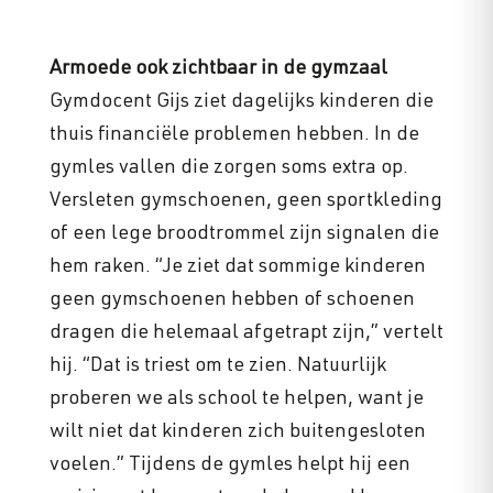
Armoede ook zichtbaar in de gymzaal
Gymdocent Gijs ziet dagelijks kinderen die
thuis financiële problemen hebben. In de
gymles vallen die zorgen soms extra op.
Versleten gymschoenen, geen sportkleding
of een lege broodtrommel zijn signalen die
hem raken. “Je ziet dat sommige kinderen
geen gymschoenen hebben of schoenen
dragen die helemaal afgetrapt zijn,” vertelt
hij. “Dat is triest om te zien. Natuurlijk
proberen we als school te helpen, want je
wilt niet dat kinderen zich buitengesloten
voelen.” Tijdens de gymles helpt hij een