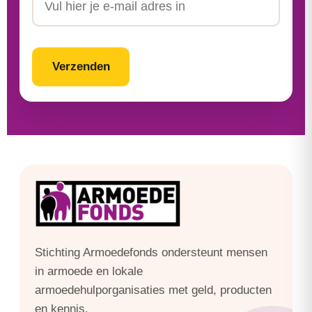
CAPTCHA
Stichting Armoedefonds ondersteunt mensen
in armoede en lokale
armoedehulporganisaties met geld, producten
en kennis.