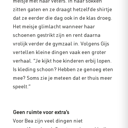
meisje met haar veters. In haar sokken
zitten gaten en ze draagt hetzelfde shirtje
dat ze eerder die dag ook in de klas droeg.
Het meisje glimlacht wanneer haar
schoenen gestrikt zijn en rent daarna
vrolijk verder de gymzaal in. Volgens Gijs
vertellen kleine dingen vaak een groter
verhaal. “Je kijkt hoe kinderen erbij lopen.
Is kleding schoon? Hebben ze genoeg eten
mee? Soms zie je meteen dat er thuis meer
speelt.”
Geen ruimte voor extra’s
Voor Bea zijn veel dingen niet