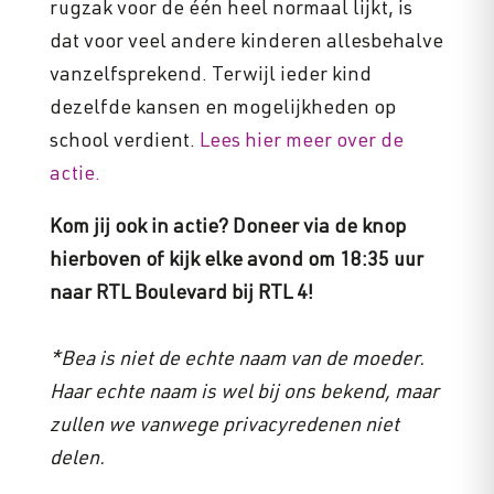
rugzak voor de één heel normaal lijkt, is
dat voor veel andere kinderen allesbehalve
vanzelfsprekend. Terwijl ieder kind
dezelfde kansen en mogelijkheden op
school verdient.
Lees hier meer over de
actie.
Kom jij ook in actie? Doneer via de knop
hierboven of kijk elke avond om 18:35 uur
naar RTL Boulevard bij RTL 4!
*Bea is niet de echte naam van de moeder.
Haar echte naam is wel bij ons bekend, maar
zullen we vanwege privacyredenen niet
delen.