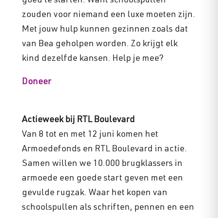
goed te starten. Want schoolspullen
zouden voor niemand een luxe moeten zijn.
Met jouw hulp kunnen gezinnen zoals dat
van Bea geholpen worden. Zo krijgt elk
kind dezelfde kansen. Help je mee?
Doneer
Actieweek bij RTL Boulevard
Van 8 tot en met 12 juni komen het
Armoedefonds en RTL Boulevard in actie.
Samen willen we 10.000 brugklassers in
armoede een goede start geven met een
gevulde rugzak. Waar het kopen van
schoolspullen als schriften, pennen en een