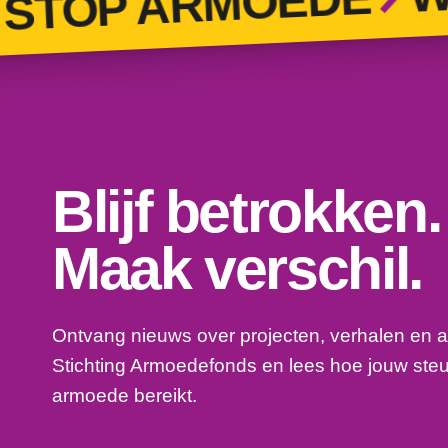
TOP ARMOEDE
Blijf betrokken.
Maak verschil.
Ontvang nieuws over projecten, verhalen en a
Stichting Armoedefonds en lees hoe jouw ste
armoede bereikt.