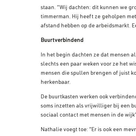
staan. “Wij dachten: dit kunnen we gr
timmerman. Hij heeft ze geholpen met
afstand hebben op de arbeidsmarkt. E
Buurtverbindend
In het begin dachten ze dat mensen al
slechts een paar weken voor ze het wi
mensen die spullen brengen of juist k
herkenbaar.
De buurtkasten werken ook verbindend 
soms inzetten als vrijwilliger bij een 
sociaal contact met mensen in de wijk
Nathalie voegt toe: “Er is ook een mevr