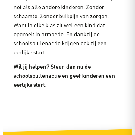
net als alle andere kinderen. Zonder
schaamte. Zonder buikpijn van zorgen.
Want in elke klas zit wel een kind dat
opgroeit in armoede. En dankzij de
schoolspullenactie krijgen ook zij een
eerlijke start.
Wil jij helpen? Steun dan nu de
schoolspullenactie en geef kinderen een
eerlijke start.