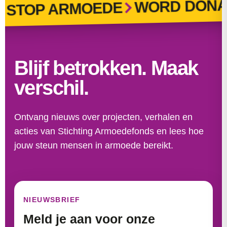
WORD DONA
STOP ARMOEDE
Blijf betrokken. Maak
verschil.
Ontvang nieuws over projecten, verhalen en
acties van Stichting Armoedefonds en lees hoe
jouw steun mensen in armoede bereikt.
NIEUWSBRIEF
Meld je aan voor onze