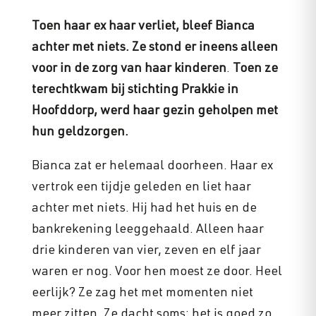
Toen haar ex haar verliet, bleef Bianca
achter met niets. Ze stond er ineens alleen
voor in de zorg van haar kinderen
.
Toen ze
terechtkwam bij stichting Prakkie in
Hoofddorp, werd haar gezin geholpen met
hun geldzorgen.
Bianca zat er helemaal doorheen. Haar ex
vertrok een tijdje geleden en liet haar
achter met niets. Hij had het huis en de
bankrekening leeggehaald. Alleen haar
drie kinderen van vier, zeven en elf jaar
waren er nog. Voor hen moest ze door. Heel
eerlijk? Ze zag het met momenten niet
meer zitten. Ze dacht soms: het is goed zo,