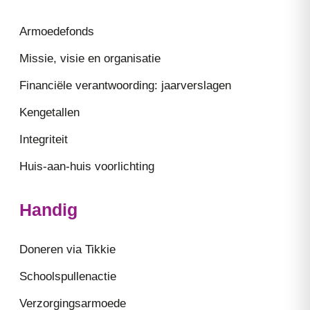
Armoedefonds
Missie, visie en organisatie
Financiële verantwoording: jaarverslagen
Kengetallen
Integriteit
Huis-aan-huis voorlichting
Handig
Doneren via Tikkie
Schoolspullenactie
Verzorgingsarmoede