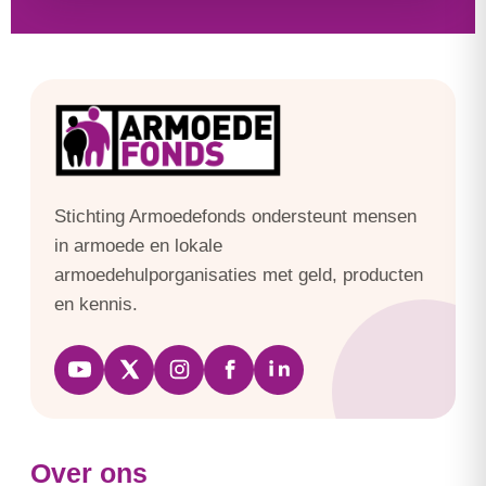
Stichting Armoedefonds ondersteunt mensen
in armoede en lokale
armoedehulporganisaties met geld, producten
en kennis.
Over ons