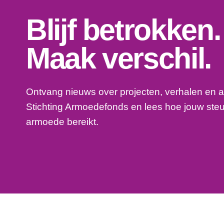
Blijf betrokken.
Maak verschil.
Ontvang nieuws over projecten, verhalen en a
Stichting Armoedefonds en lees hoe jouw ste
armoede bereikt.