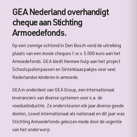
GEA Nederland overhandigt
cheque aan Stichting
Armoedefonds.
Op een zonnige ochtend in Den Bosch vond de uitreiking
plaats van een mooie cheques t.w.v. 5.000 euro aan het
Armoedefonds. GEA biedt hiermee hulp aan het project
Schoolspullenpassen en Sinterklaaspakjes voor veel
Nederlandse kinderen in armoede.
GEA in onderdeel van GEA Group, een internationaal
leveranciers van diverse systemen voor o.a. de
voedselindustrie. Ze ondersteunen elk jaar diverse goede
doelen, zowel internationaal als nationaal en dit jaar was
Stichting Armoedefonds gekozen mede door de urgentie
van het onderwerp.