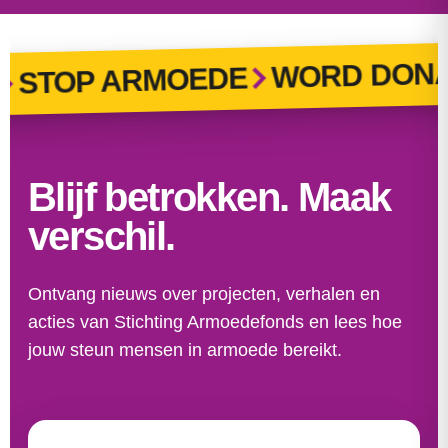
WORD DONA
STOP ARMOEDE
Blijf betrokken. Maak
verschil.
Ontvang nieuws over projecten, verhalen en
acties van Stichting Armoedefonds en lees hoe
jouw steun mensen in armoede bereikt.