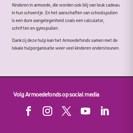
Kinderen in armoede, die worden ook blij van leuk cadeau
in hun schoentje. En het aanschaffen van schoolspullen
is een dure aangelegenheid zoals een calculator,
schriften en gymspullen.
Dankzij deze hulp kan het Armoedefonds samen met de
lokale hulporganisatie weer veel kinderen ondersteunen.
Volg Armoedefonds op social media