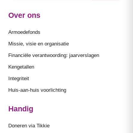
Over ons
Armoedefonds
Missie, visie en organisatie
Financiële verantwoording: jaarverslagen
Kengetallen
Integriteit
Huis-aan-huis voorlichting
Handig
Doneren via Tikkie