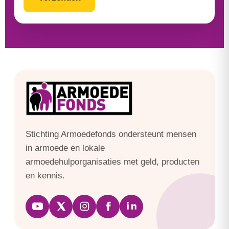
Stichting Armoedefonds ondersteunt mensen
in armoede en lokale
armoedehulporganisaties met geld, producten
en kennis.