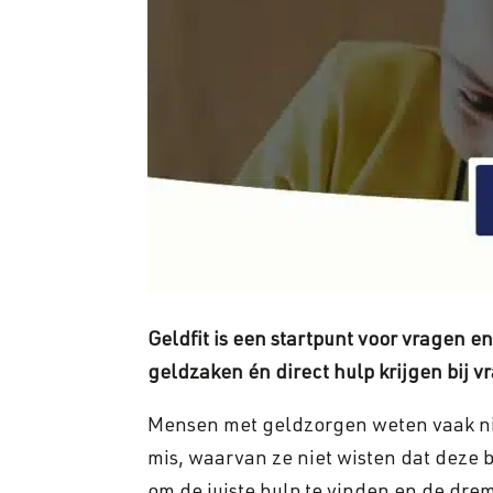
Geldfit is een startpunt voor vragen e
geldzaken én direct hulp krijgen bij 
Mensen met geldzorgen weten vaak nie
mis, waarvan ze niet wisten dat deze