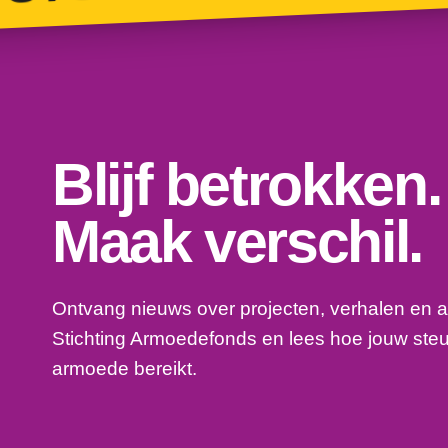
Blijf betrokken.
Maak verschil.
Ontvang nieuws over projecten, verhalen en a
Stichting Armoedefonds en lees hoe jouw ste
armoede bereikt.