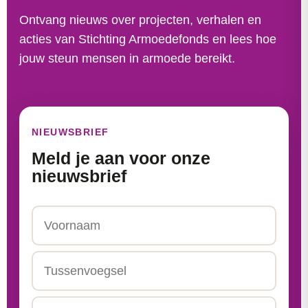
Ontvang nieuws over projecten, verhalen en
acties van Stichting Armoedefonds en lees hoe
jouw steun mensen in armoede bereikt.
NIEUWSBRIEF
Meld je aan voor onze
nieuwsbrief
Naam
Voornaam
Tussenvoegsel