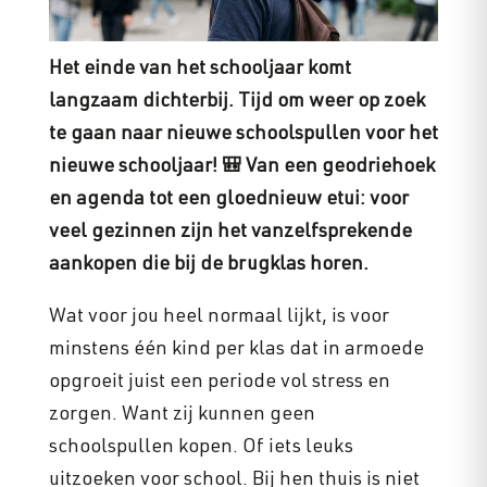
Het einde van het schooljaar komt
langzaam dichterbij. Tijd om weer op zoek
te gaan naar nieuwe schoolspullen voor het
nieuwe schooljaar!
🎒 Van een geodriehoek
en agenda tot een gloednieuw etui: voor
veel gezinnen zijn het vanzelfsprekende
aankopen die bij de brugklas horen.
Wat voor jou heel normaal lijkt, is voor
minstens één kind per klas dat in armoede
opgroeit juist een periode vol stress en
zorgen. Want zij kunnen geen
schoolspullen kopen. Of iets leuks
uitzoeken voor school. Bij hen thuis is niet