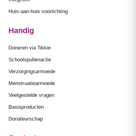
Huis-aan-huis voorlichting
Handig
Doneren via Tikkie
Schoolspullenactie
Verzorgingsarmoede
Menstruatiearmoede
Veelgestelde vragen
Basisproducten
Donateurschap