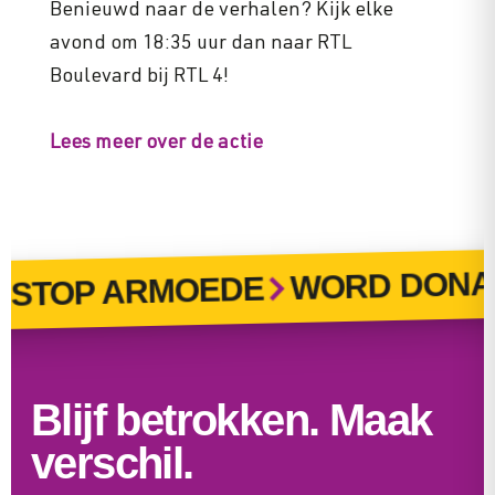
Benieuwd naar de verhalen? Kijk elke
avond om 18:35 uur dan naar RTL
Boulevard bij RTL 4!
Lees meer over de actie
WORD DONA
STOP ARMOEDE
Blijf betrokken. Maak
verschil.