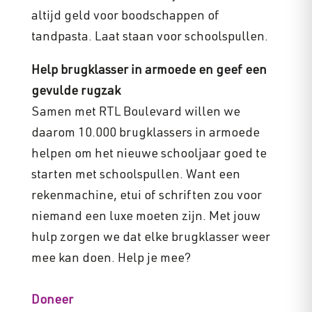
altijd geld voor boodschappen of
tandpasta. Laat staan voor schoolspullen.
Help brugklasser in armoede en geef een
gevulde rugzak
Samen met RTL Boulevard willen we
daarom 10.000 brugklassers in armoede
helpen om het nieuwe schooljaar goed te
starten met schoolspullen. Want een
rekenmachine, etui of schriften zou voor
niemand een luxe moeten zijn. Met jouw
hulp zorgen we dat elke brugklasser weer
mee kan doen. Help je mee?
Doneer