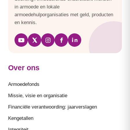
in armoede en lokale
armoedehulporganisaties met geld, producten
en kennis.
Over ons
Armoedefonds
Missie, visie en organisatie
Financiële verantwoording: jaarverslagen
Kengetallen
Integriteit