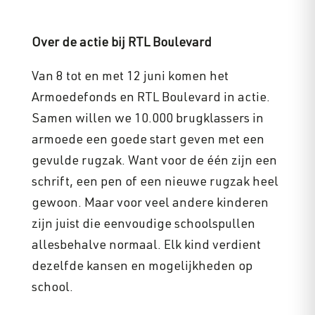
Over de actie bij RTL Boulevard
Van 8 tot en met 12 juni komen het
Armoedefonds en RTL Boulevard in actie.
Samen willen we 10.000 brugklassers in
armoede een goede start geven met een
gevulde rugzak. Want voor de één zijn een
schrift, een pen of een nieuwe rugzak heel
gewoon. Maar voor veel andere kinderen
zijn juist die eenvoudige schoolspullen
allesbehalve normaal. Elk kind verdient
dezelfde kansen en mogelijkheden op
school.