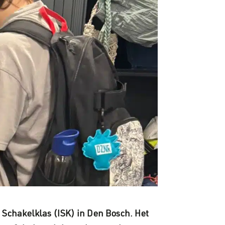
 Schakelklas (ISK) in Den Bosch. Het