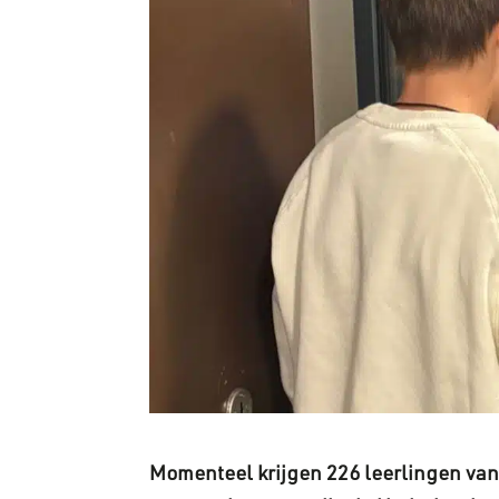
Momenteel krijgen 226 leerlingen van 