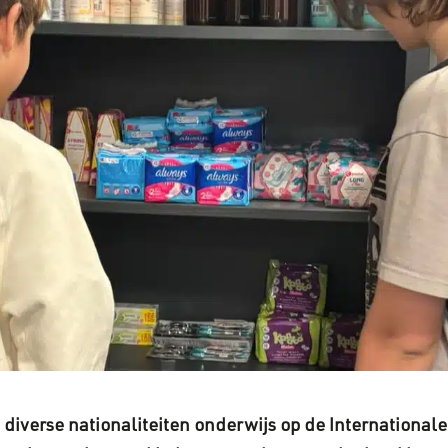
diverse nationaliteiten onderwijs op de Internationale