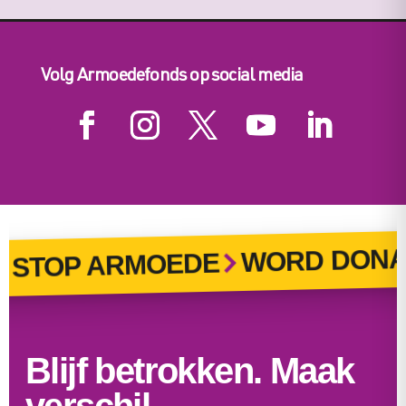
Volg Armoedefonds op social media
WORD DONA
STOP ARMOEDE
Blijf betrokken. Maak