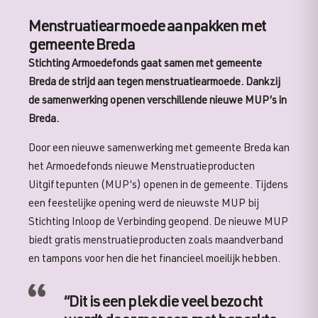
Menstruatiearmoede aanpakken met
gemeente Breda
Stichting Armoedefonds gaat samen met gemeente
Breda de strijd aan tegen menstruatiearmoede. Dankzij
de samenwerking openen verschillende nieuwe MUP’s in
Breda.
Door een nieuwe samenwerking met gemeente Breda kan
het Armoedefonds nieuwe Menstruatieproducten
Uitgiftepunten (MUP’s) openen in de gemeente. Tijdens
een feestelijke opening werd de nieuwste MUP bij
Stichting Inloop de Verbinding geopend. De nieuwe MUP
biedt gratis menstruatieproducten zoals maandverband
en tampons voor hen die het financieel moeilijk hebben.
“Dit is een plek die veel bezocht