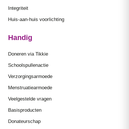
Integriteit
Huis-aan-huis voorlichting
Handig
Doneren via Tikkie
Schoolspullenactie
Verzorgingsarmoede
Menstruatiearmoede
Veelgestelde vragen
Basisproducten
Donateurschap