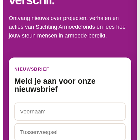
verschil.
Ontvang nieuws over projecten, verhalen en
acties van Stichting Armoedefonds en lees hoe
jouw steun mensen in armoede bereikt.
NIEUWSBRIEF
Meld je aan voor onze
nieuwsbrief
Naam
Voornaam