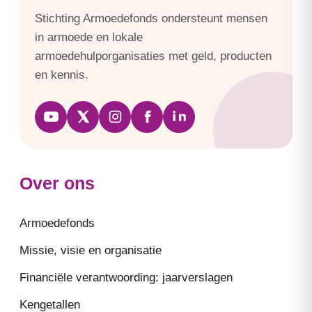
Stichting Armoedefonds ondersteunt mensen
in armoede en lokale
armoedehulporganisaties met geld, producten
en kennis.
Over ons
Armoedefonds
Missie, visie en organisatie
Financiële verantwoording: jaarverslagen
Kengetallen