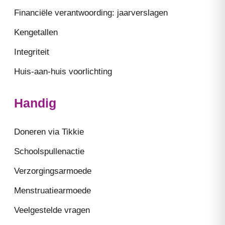
Financiële verantwoording: jaarverslagen
Kengetallen
Integriteit
Huis-aan-huis voorlichting
Handig
Doneren via Tikkie
Schoolspullenactie
Verzorgingsarmoede
Menstruatiearmoede
Veelgestelde vragen