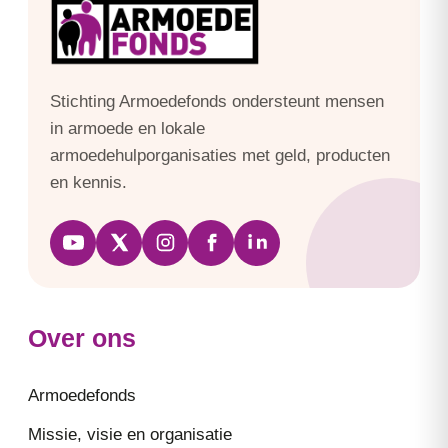
Stichting Armoedefonds ondersteunt mensen
in armoede en lokale
armoedehulporganisaties met geld, producten
en kennis.
Over ons
Armoedefonds
Missie, visie en organisatie