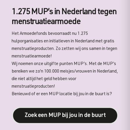
1.275 MUP’s in Nederland tegen
menstruatiearmoede
Het Armoedefonds bevoorraadt nu 1.275
hulporganisaties en initiatieven in Nederland met gratis
menstruatieproducten. Zo zetten wij ons samen in tegen
menstruatiearmoede!
Wij noemen onze uitgifte punten MUP’s. Met de MUP’s
bereiken we zo’n 100.000 meisjes/vrouwen in Nederland,
die niet altijd het geld hebben voor
menstruatieproducten!
Benieuwd of er een MUP locatie bij jou in de buurt
is?
Zoek een MUP bij jou in de buurt