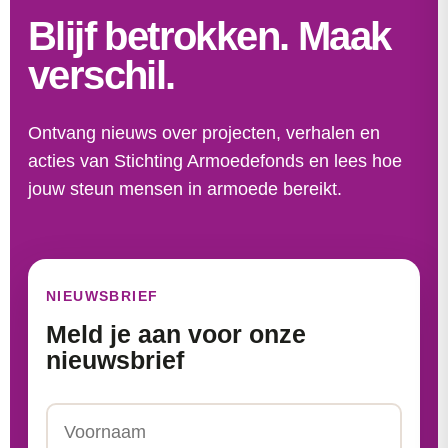
Blijf betrokken. Maak
verschil.
Ontvang nieuws over projecten, verhalen en
acties van Stichting Armoedefonds en lees hoe
jouw steun mensen in armoede bereikt.
NIEUWSBRIEF
Meld je aan voor onze
nieuwsbrief
Naam