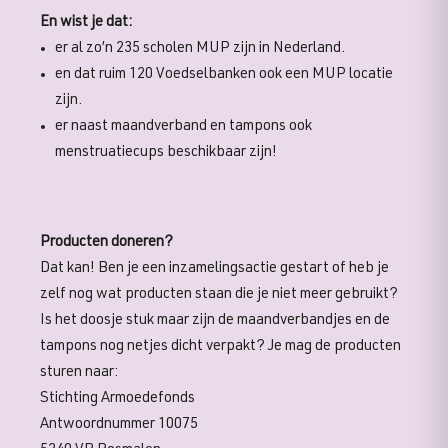
En wist je dat:
er al zo’n 235 scholen MUP zijn in Nederland.
en dat ruim 120 Voedselbanken ook een MUP locatie
zijn.
er naast maandverband en tampons ook
menstruatiecups beschikbaar zijn!
Producten doneren?
Dat kan! Ben je een inzamelingsactie gestart of heb je
zelf nog wat producten staan die je niet meer gebruikt?
Is het doosje stuk maar zijn de maandverbandjes en de
tampons nog netjes dicht verpakt? Je mag de producten
sturen naar:
Stichting Armoedefonds
Antwoordnummer 10075