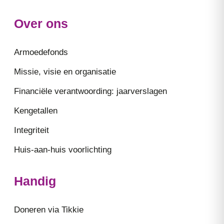
Over ons
Armoedefonds
Missie, visie en organisatie
Financiële verantwoording: jaarverslagen
Kengetallen
Integriteit
Huis-aan-huis voorlichting
Handig
Doneren via Tikkie