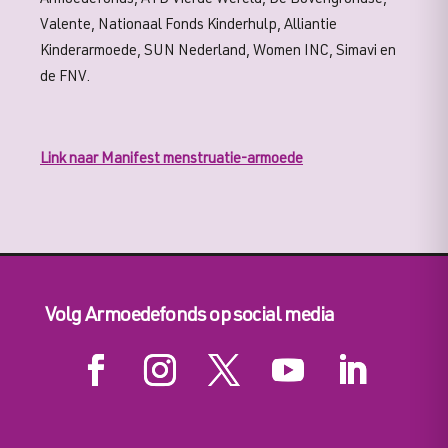
Valente, Nationaal Fonds Kinderhulp, Alliantie
Kinderarmoede, SUN Nederland, Women INC, Simavi en
de FNV.
Link naar Manifest menstruatie-armoede
Volg Armoedefonds op social media