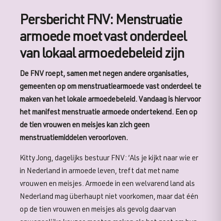
Persbericht FNV: Menstruatie
armoede moet vast onderdeel
van lokaal armoedebeleid zijn
De FNV roept, samen met negen andere organisaties,
gemeenten op om menstruatiearmoede vast onderdeel te
maken van het lokale armoedebeleid. Vandaag is hiervoor
het manifest menstruatie armoede ondertekend. Een op
de tien vrouwen en meisjes kan zich geen
menstruatiemiddelen veroorloven.
Kitty Jong, dagelijks bestuur FNV: ‘Als je kijkt naar wie er
in Nederland in armoede leven, treft dat met name
vrouwen en meisjes. Armoede in een welvarend land als
Nederland mag überhaupt niet voorkomen, maar dat één
op de tien vrouwen en meisjes als gevolg daarvan