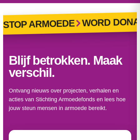
WORD DONA
STOP ARMOEDE
Blijf betrokken. Maak
verschil.
Ontvang nieuws over projecten, verhalen en
acties van Stichting Armoedefonds en lees hoe
jouw steun mensen in armoede bereikt.