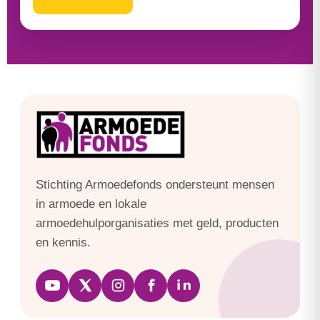
Stichting Armoedefonds ondersteunt mensen
in armoede en lokale
armoedehulporganisaties met geld, producten
en kennis.