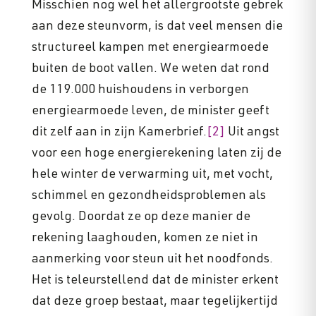
Misschien nog wel het allergrootste gebrek
aan deze steunvorm, is dat veel mensen die
structureel kampen met energiearmoede
buiten de boot vallen. We weten dat rond
de 119.000 huishoudens in verborgen
energiearmoede leven, de minister geeft
dit zelf aan in zijn Kamerbrief.
[2]
Uit angst
voor een hoge energierekening laten zij de
hele winter de verwarming uit, met vocht,
schimmel en gezondheidsproblemen als
gevolg. Doordat ze op deze manier de
rekening laaghouden, komen ze niet in
aanmerking voor steun uit het noodfonds.
Het is teleurstellend dat de minister erkent
dat deze groep bestaat, maar tegelijkertijd