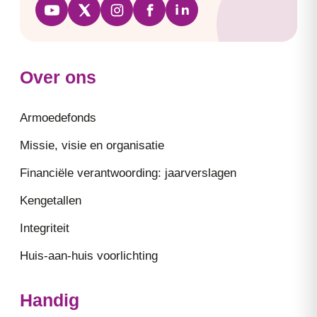
Over ons
Armoedefonds
Missie, visie en organisatie
Financiële verantwoording: jaarverslagen
Kengetallen
Integriteit
Huis-aan-huis voorlichting
Handig