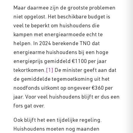
Maar daarmee zijn de grootste problemen
niet opgelost. Het beschikbare budget is
veel te beperkt om huishoudens die
kampen met energiearmoede echt te
helpen. In 2024 berekende TNO dat
energiearme huishoudens bij een hoge
energieprijs gemiddeld €1100 per jaar
tekortkomen.
[1]
De minister geeft aan dat
de gemiddelde tegemoetkoming uit het
noodfonds uitkomt op ongeveer €360 per
jaar. Voor veel huishoudens blijft er dus een
fors gat over.
Ook blijft het een tijdelijke regeling.
Huishoudens moeten nog maanden