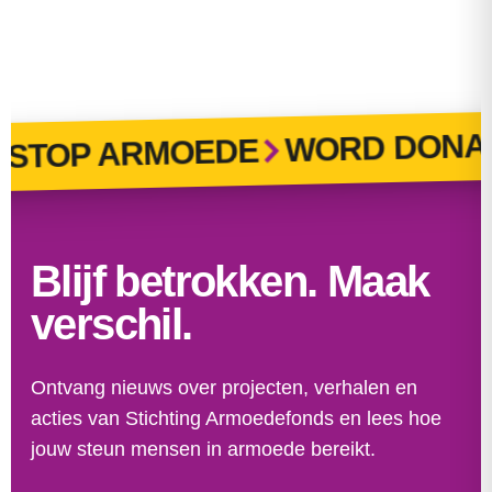
WORD DONAT
STOP ARMOEDE
Blijf betrokken. Maak
verschil.
Ontvang nieuws over projecten, verhalen en
acties van Stichting Armoedefonds en lees hoe
jouw steun mensen in armoede bereikt.