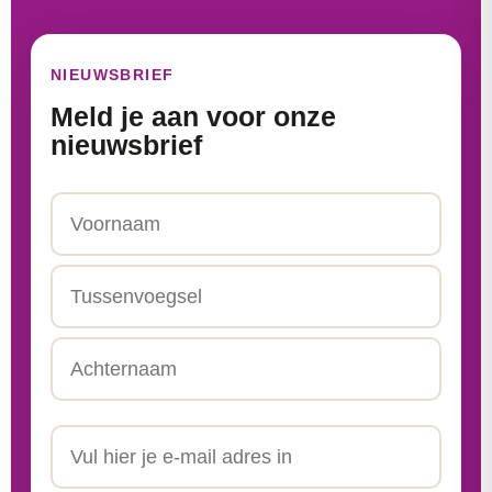
NIEUWSBRIEF
Meld je aan voor onze
nieuwsbrief
Naam
Voornaam
Tussenvoegsel
Achternaam
Email