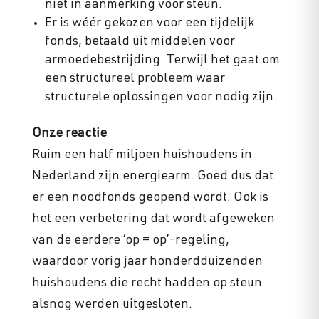
niet in aanmerking voor steun.
Er is wéér gekozen voor een tijdelijk
fonds, betaald uit middelen voor
armoedebestrijding. Terwijl het gaat om
een structureel probleem waar
structurele oplossingen voor nodig zijn.
Onze reactie
Ruim een half miljoen huishoudens in
Nederland zijn energiearm. Goed dus dat
er een noodfonds geopend wordt. Ook is
het een verbetering dat wordt afgeweken
van de eerdere ‘op = op’-regeling,
waardoor vorig jaar honderdduizenden
huishoudens die recht hadden op steun
alsnog werden uitgesloten.