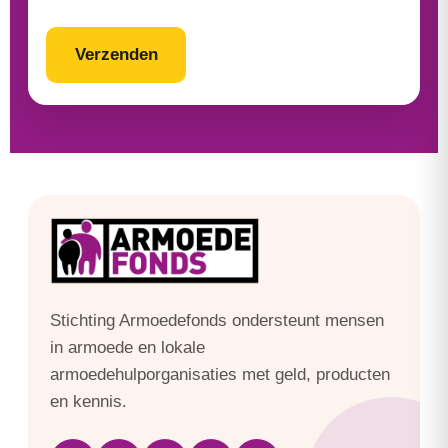
CAPTCHA
Stichting Armoedefonds ondersteunt mensen
in armoede en lokale
armoedehulporganisaties met geld, producten
en kennis.