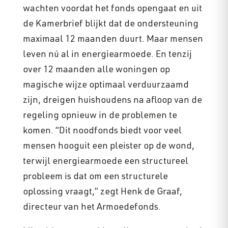
wachten voordat het fonds opengaat en uit
de Kamerbrief blijkt dat de ondersteuning
maximaal 12 maanden duurt. Maar mensen
leven nú al in energiearmoede. En tenzij
over 12 maanden alle woningen op
magische wijze optimaal verduurzaamd
zijn, dreigen huishoudens na afloop van de
regeling opnieuw in de problemen te
komen. “Dit noodfonds biedt voor veel
mensen hooguit een pleister op de wond,
terwijl energiearmoede een structureel
probleem is dat om een structurele
oplossing vraagt,” zegt Henk de Graaf,
directeur van het Armoedefonds.