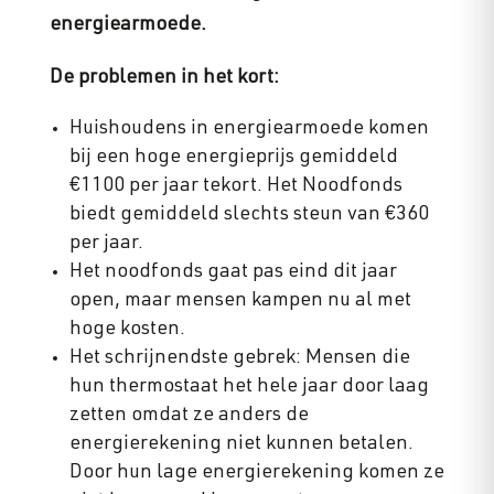
energiearmoede.
De problemen in het kort:
Huishoudens in energiearmoede komen
bij een hoge energieprijs gemiddeld
€1100 per jaar tekort. Het Noodfonds
biedt gemiddeld slechts steun van €360
per jaar.
Het noodfonds gaat pas eind dit jaar
open, maar mensen kampen nu al met
hoge kosten.
Het schrijnendste gebrek: Mensen die
hun thermostaat het hele jaar door laag
zetten omdat ze anders de
energierekening niet kunnen betalen.
Door hun lage energierekening komen ze