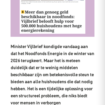
Minister Vijlbrief kondigde vandaag aan
dat het Noodfonds Energie in de winter van
2026 terugkeert. Maar het is meteen
duidelijk dat er te weinig middelen
beschikbaar zijn om betekenisvolle steun te
bieden aan alle huishoudens die dat nodig
hebben. Het is een tijdelijke oplossing voor
een structureel probleem, die niks biedt
voor mensen in verborgen