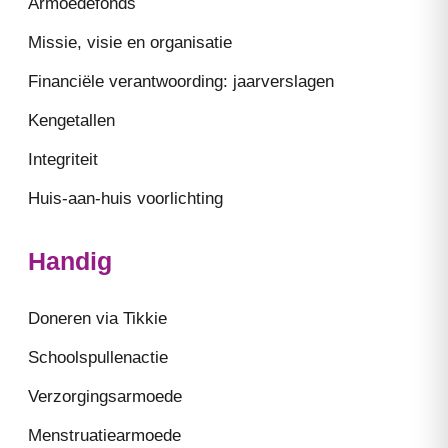
Armoedefonds
Missie, visie en organisatie
Financiële verantwoording: jaarverslagen
Kengetallen
Integriteit
Huis-aan-huis voorlichting
Handig
Doneren via Tikkie
Schoolspullenactie
Verzorgingsarmoede
Menstruatiearmoede