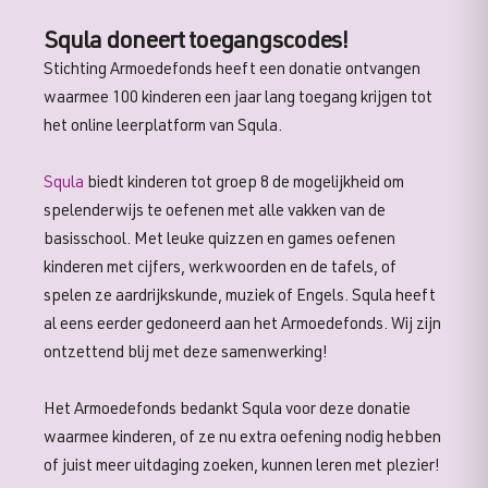
Squla doneert toegangscodes!
Stichting Armoedefonds heeft een donatie ontvangen
waarmee 100 kinderen een jaar lang toegang krijgen tot
het online leerplatform van Squla.
Squla
biedt kinderen tot groep 8 de mogelijkheid om
spelenderwijs te oefenen met alle vakken van de
basisschool. Met leuke quizzen en games oefenen
kinderen met cijfers, werkwoorden en de tafels, of
spelen ze aardrijkskunde, muziek of Engels. Squla heeft
al eens eerder gedoneerd aan het Armoedefonds. Wij zijn
ontzettend blij met deze samenwerking!
Het Armoedefonds bedankt Squla voor deze donatie
waarmee kinderen, of ze nu extra oefening nodig hebben
of juist meer uitdaging zoeken, kunnen leren met plezier!