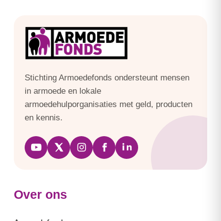
Stichting Armoedefonds ondersteunt mensen
in armoede en lokale
armoedehulporganisaties met geld, producten
en kennis.
Over ons