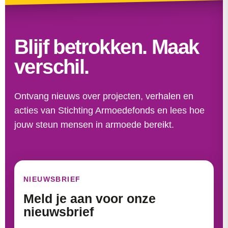
Blijf betrokken. Maak
verschil.
Ontvang nieuws over projecten, verhalen en
acties van Stichting Armoedefonds en lees hoe
jouw steun mensen in armoede bereikt.
NIEUWSBRIEF
Meld je aan voor onze
nieuwsbrief