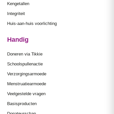
Kengetallen
Integriteit
Huis-aan-huis voorlichting
Handig
Doneren via Tikkie
Schoolspullenactie
Verzorgingsarmoede
Menstruatiearmoede
Veelgestelde vragen
Basisproducten
Donateurschap