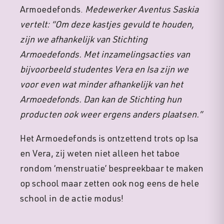
Armoedefonds.
Medewerker Aventus Saskia
vertelt: “Om deze kastjes gevuld te houden,
zijn we afhankelijk van Stichting
Armoedefonds. Met inzamelingsacties van
bijvoorbeeld studentes Vera en Isa zijn we
voor even wat minder afhankelijk van het
Armoedefonds. Dan kan de Stichting hun
producten ook weer ergens anders plaatsen.”
Het Armoedefonds is ontzettend trots op Isa
en Vera, zij weten niet alleen het taboe
rondom ‘menstruatie’ bespreekbaar te maken
op school maar zetten ook nog eens de hele
school in de actie modus!