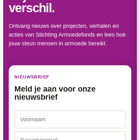
verschil.
Ontvang nieuws over projecten, verhalen en
acties van Stichting Armoedefonds en lees hoe
jouw steun mensen in armoede bereikt.
NIEUWSBRIEF
Meld je aan voor onze
nieuwsbrief
Naam
Voornaam