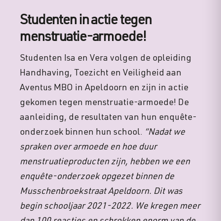
Studenten in actie tegen
menstruatie-armoede!
Studenten Isa en Vera volgen de opleiding
Handhaving, Toezicht en Veiligheid aan
Aventus MBO in Apeldoorn en zijn in actie
gekomen tegen menstruatie-armoede! De
aanleiding, de resultaten van hun enquête-
onderzoek binnen hun school.
“Nadat we
spraken over armoede en hoe duur
menstruatieproducten zijn, hebben we een
enquête-onderzoek opgezet binnen de
Musschenbroekstraat Apeldoorn. Dit was
begin schooljaar 2021-2022. We kregen meer