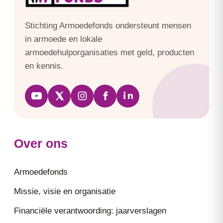
Stichting Armoedefonds ondersteunt mensen
in armoede en lokale
armoedehulporganisaties met geld, producten
en kennis.
Over ons
Armoedefonds
Missie, visie en organisatie
Financiële verantwoording: jaarverslagen