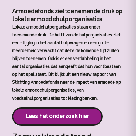
Armoedefonds ziet toenemende druk op
lokale armoedehulporganisaties
Lokale armoedehulporganisaties staan onder
toenemende druk. De helft van de hulporganisaties ziet
een stijging in het aantal hulpvragen en een grote
meerderheid verwacht dat deze de komende tijd zullen
blijven toenemen. Ook is er een verdubbeling in het
aantal organisaties dat aangeeft dat hun voortbestaan
op het spel staat. Dit blijkt uit een nieuw rapport van
Stichting Armoedefonds naar de impact van armoede op
lokale armoedehulporganisaties, van
voedselhulporganisaties tot kledingbanken.
Lees het onderzoek hier