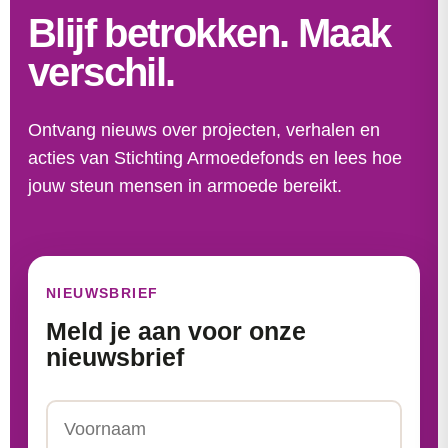
Blijf betrokken. Maak
verschil.
Ontvang nieuws over projecten, verhalen en
acties van Stichting Armoedefonds en lees hoe
jouw steun mensen in armoede bereikt.
NIEUWSBRIEF
Meld je aan voor onze
nieuwsbrief
Naam