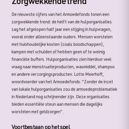
Zorgwekkende trend
De nieuwste cijfers van het Armoedefonds tonen een
zorgwekkende trend: de helft van de hulporganisaties
zag het afgelopen half jaar een stijging in hulpvragen,
vooral onder alleenstaande ouders. Mensen worstelen
met huishoudelijke kosten (zoals boodschappen),
kampen met schulden of hebben geen of te weinig
financiële buffers. Hulporganisaties zien hierdoor veel
vraag naar menstruatieproducten, wasmiddel, shampoo
en andere verzorgingsproducten. Lotte Meerhoff,
woordvoerder van het Armoedefonds: “Zonder de inzet
van lokale hulporganisaties zou de armoedeproblematiek
in Nederland nog schrijnender zijn. Deze organisaties
bieden essentiële steun aan mensen die dagelijks
worstelen met geldzorgen”.
Voortbestaan op het spel