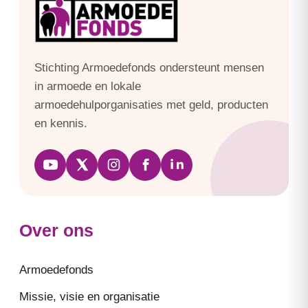
Stichting Armoedefonds ondersteunt mensen
in armoede en lokale
armoedehulporganisaties met geld, producten
en kennis.
Over ons
Armoedefonds
Missie, visie en organisatie