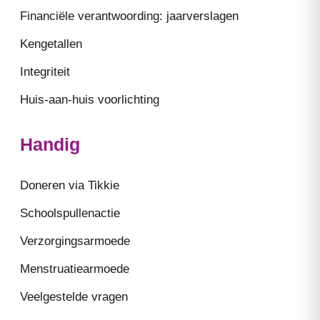
Financiële verantwoording: jaarverslagen
Kengetallen
Integriteit
Huis-aan-huis voorlichting
Handig
Doneren via Tikkie
Schoolspullenactie
Verzorgingsarmoede
Menstruatiearmoede
Veelgestelde vragen