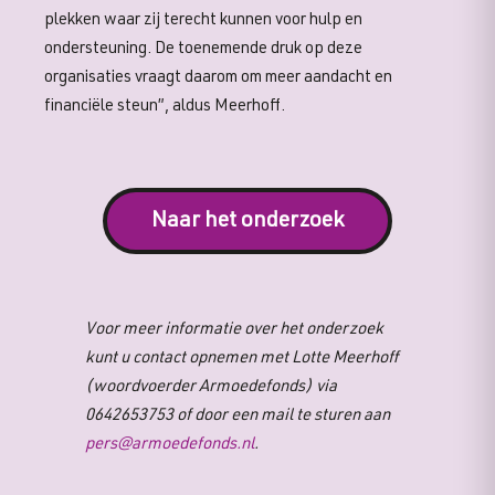
plekken waar zij terecht kunnen voor hulp en
ondersteuning. De toenemende druk op deze
organisaties vraagt daarom om meer aandacht en
financiële steun”, aldus Meerhoff.
Naar het onderzoek
Voor meer informatie over het onderzoek
kunt u contact opnemen met Lotte Meerhoff
(woordvoerder Armoedefonds) via
0642653753 of door een mail te sturen aan
pers@armoedefonds.nl
.