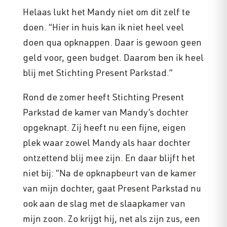
Helaas lukt het Mandy niet om dit zelf te
doen. “Hier in huis kan ik niet heel veel
doen qua opknappen. Daar is gewoon geen
geld voor, geen budget. Daarom ben ik heel
blij met Stichting Present Parkstad.”
Rond de zomer heeft Stichting Present
Parkstad de kamer van Mandy’s dochter
opgeknapt. Zij heeft nu een fijne, eigen
plek waar zowel Mandy als haar dochter
ontzettend blij mee zijn. En daar blijft het
niet bij: “Na de opknapbeurt van de kamer
van mijn dochter, gaat Present Parkstad nu
ook aan de slag met de slaapkamer van
mijn zoon. Zo krijgt hij, net als zijn zus, een