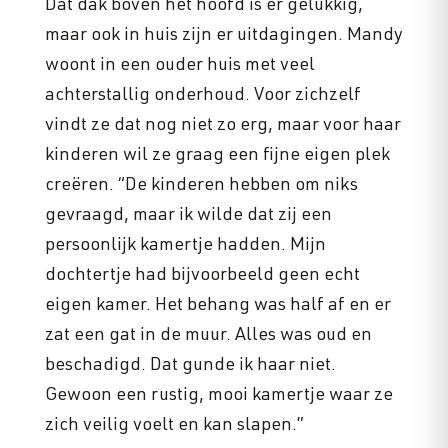
Dat dak boven het hoofd is er gelukkig,
maar ook in huis zijn er uitdagingen. Mandy
woont in een ouder huis met veel
achterstallig onderhoud. Voor zichzelf
vindt ze dat nog niet zo erg, maar voor haar
kinderen wil ze graag een fijne eigen plek
creëren. “De kinderen hebben om niks
gevraagd, maar ik wilde dat zij een
persoonlijk kamertje hadden. Mijn
dochtertje had bijvoorbeeld geen echt
eigen kamer. Het behang was half af en er
zat een gat in de muur. Alles was oud en
beschadigd. Dat gunde ik haar niet.
Gewoon een rustig, mooi kamertje waar ze
zich veilig voelt en kan slapen.”