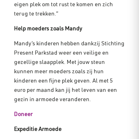
eigen plek om tot rust te komen en zich
terug te trekken.”
Help moeders zoals Mandy
Mandy’s kinderen hebben dankzij Stichting
Present Parkstad weer een veilige en
gezellige slaapplek. Met jouw steun
kunnen meer moeders zoals zij hun
kinderen een fijne plek geven. Al met 5
euro per maand kan jij het leven van een
gezin in armoede veranderen.
Doneer
Expeditie Armoede