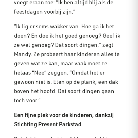
voegt eraan toe: “Ik ben altijd blij als de
feestdagen voorbij zijn.”
“Ik lig er soms wakker van. Hoe ga ik het
doen? En doe ik het goed genoeg? Geef ik
ze wel genoeg? Dat soort dingen,” zegt
Mandy. Ze probeert haar kinderen alles te
geven wat ze kan, maar vaak moet ze
helaas “Nee” zeggen. “Omdat het er
gewoon niet is. Eten op de plank, een dak
boven het hoofd. Dat soort dingen gaan
toch voor.”
Een fijne plek voor de kinderen, dankzij
Stichting Present Parkstad