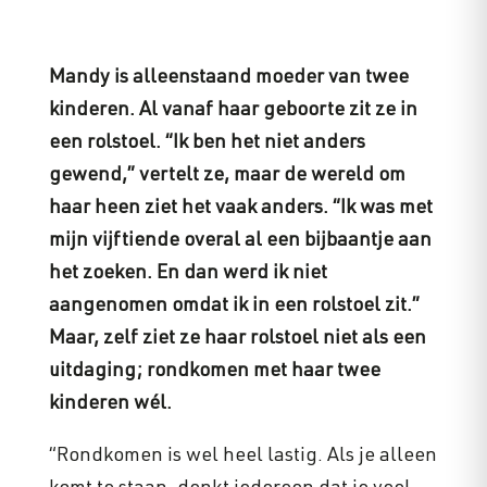
Mandy is alleenstaand moeder van twee
kinderen. Al vanaf haar geboorte zit ze in
een rolstoel. “Ik ben het niet anders
gewend,” vertelt ze, maar de wereld om
haar heen ziet het vaak anders. “Ik was met
mijn vijftiende overal al een bijbaantje aan
het zoeken. En dan werd ik niet
aangenomen omdat ik in een rolstoel zit.”
Maar, zelf ziet ze haar rolstoel niet als een
uitdaging; rondkomen met haar twee
kinderen wél.
“Rondkomen is wel heel lastig. Als je alleen