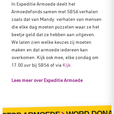
In Expeditie Armoede deelt het
Armoedefonds samen met SBS6 verhalen
zoals dat van Mandy: verhalen van mensen
die elke dag moeten puzzelen waar ze het
beetje geld dat ze hebben aan uitgeven.
We laten zien welke keuzes zij moeten
maken en dat armoede iedereen kan
overkomen. Kijk ook mee, elke zondag om
17.00 uur bij SBS6 of via
Kijk
.
Lees meer over Expeditie Armoede
WORD DONAT