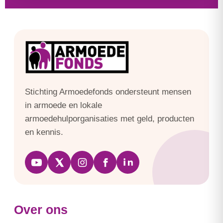
Stichting Armoedefonds ondersteunt mensen
in armoede en lokale
armoedehulporganisaties met geld, producten
en kennis.
Over ons