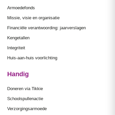
Armoedefonds
Missie, visie en organisatie
Financiële verantwoording: jaarverslagen
Kengetallen
Integriteit
Huis-aan-huis voorlichting
Handig
Doneren via Tikkie
Schoolspullenactie
Verzorgingsarmoede