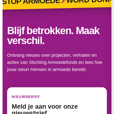
STOP ARMOEDE
Blijf betrokken. Maak
verschil.
Ontvang nieuws over projecten, verhalen en
acties van Stichting Armoedefonds en lees hoe
jouw steun mensen in armoede bereikt.
NIEUWSBRIEF
Meld je aan voor onze
nieuwsbrief