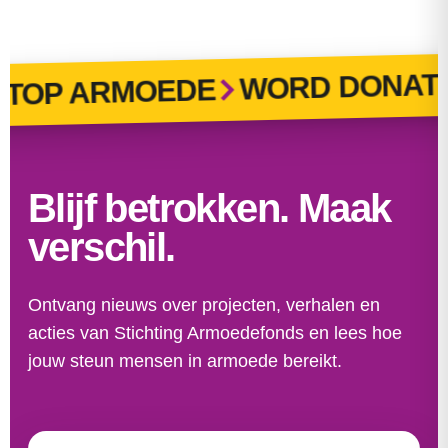
WORD DONATE
TOP ARMOEDE
Blijf betrokken. Maak
verschil.
Ontvang nieuws over projecten, verhalen en
acties van Stichting Armoedefonds en lees hoe
jouw steun mensen in armoede bereikt.