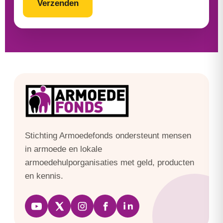
Stichting Armoedefonds ondersteunt mensen
in armoede en lokale
armoedehulporganisaties met geld, producten
en kennis.