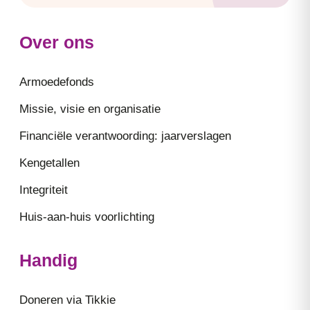
Over ons
Armoedefonds
Missie, visie en organisatie
Financiële verantwoording: jaarverslagen
Kengetallen
Integriteit
Huis-aan-huis voorlichting
Handig
Doneren via Tikkie