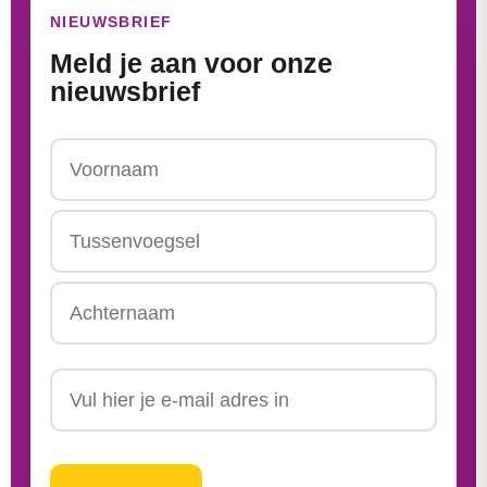
NIEUWSBRIEF
Meld je aan voor onze
nieuwsbrief
Naam
Voornaam
Tussenvoegsel
Achternaam
Email
CAPTCHA