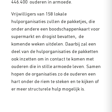
446.400 ouderen in armoede.
Vrijwilligers van 158 lokale
hulporganisaties zullen de pakketjes, die
onder andere een boodschappenkaart voor
supermarkt en drogist bevatten, de
komende weken uitdelen. Daarbij zal een
deel van de hulporganisaties de pakketten
ook inzetten om in contact te komen met
ouderen die in stille armoede leven. Samen
hopen de organisaties zo de ouderen een
hart onder de riem te steken en te kijken of
er meer structurele hulp mogelijk is.