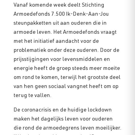
Vanaf komende week deelt Stichting
Armoedefonds 7.500 Ik-Denk-Aan-Jou
steunpakketten uit aan ouderen die in
armoede leven. Het Armoedefonds vraagt
met het initiatief aandacht voor de
problematiek onder deze ouderen. Door de
prijsstijgingen voor levensmiddelen en
energie heeft de groep steeds meer moeite
om rond te komen, terwijl het grootste deel
van hen geen sociaal vangnet heeft om op
terug te vallen.
De coronacrisis en de huidige lockdown
maken het dagelijks leven voor ouderen
die rond de armoedegrens leven moeilijker.