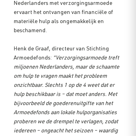
Nederlanders met verzorgingsarmoede
ervaart het ontvangen van financiële of
materiële hulp als ongemakkelijk en
beschamend.
Henk de Graaf, directeur van Stichting
Armoedefonds:
“Verzorgingsarmoede treft
miljoenen Nederlanders, maar de schaamte
om hulp te vragen maakt het probleem
onzichtbaar. Slechts 1 op de 4 weet dat er
hulp beschikbaar is – dat moet anders. Met
bijvoorbeeld de goederenuitgifte van het
Armoedefonds aan lokale hulporganisaties
proberen we de drempel te verlagen, zodat
iedereen – ongeacht het seizoen – waardig