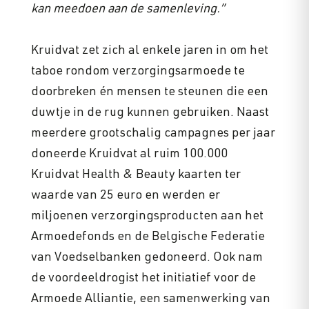
kan meedoen aan de samenleving.”
Kruidvat zet zich al enkele jaren in om het
taboe rondom verzorgingsarmoede te
doorbreken én mensen te steunen die een
duwtje in de rug kunnen gebruiken. Naast
meerdere grootschalig campagnes per jaar
doneerde Kruidvat al ruim 100.000
Kruidvat Health & Beauty kaarten ter
waarde van 25 euro en werden er
miljoenen verzorgingsproducten aan het
Armoedefonds en de Belgische Federatie
van Voedselbanken gedoneerd. Ook nam
de voordeeldrogist het initiatief voor de
Armoede Alliantie, een samenwerking van