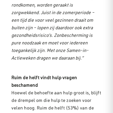
rondkomen, worden geraakt is
zorgwekkend. Juist in de zomerperiode –
een tijd die voor veel gezinnen draait om
buiten zijn – lopen zij daardoor ook extra
gezondheidsrisico’s. Zonbescherming is
pure noodzaak en moet voor iedereen
toegankelijk zijn. Met onze Samen-in-
Actieweken dragen we daaraan bij.”
Ruim de helft vindt hulp vragen
beschamend
Hoewel de behoefte aan hulp groot is, blijft
de drempel om die hulp te zoeken voor
velen hoog. Ruim de helft (53%) van de