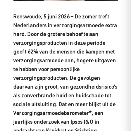
Renswoude, 5 juni 2026 – De zomer treft
Nederlanders in verzorgingsarmoede extra
hard. Door de grotere behoefte aan
verzorgingsproducten in deze periode
geeft 62% van de mensen die kampen met
verzorgingsarmoede aan, hogere uitgaven
te hebben voor persoonlijke
verzorgingsproducten. De gevolgen
daarvan zijn groot; van gezondheidsrisico’s
als zonverbrande huid en huidschade tot
sociale uitsluiting. Dat en meer blijkt uit de
Verzorgingsarmoedebarometer*, een
jaarlijks onderzoek van Ipsos I&O in