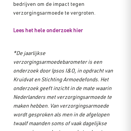
bedrijven om de impact tegen
verzorgingsarmoede te vergroten.
Lees het hele onderzoek hier
*De jaarlijkse
verzorgingsarmoedebarometer is een
onderzoek door Ipsos I&O, in opdracht van
Kruidvat en Stichting Armoedefonds. Het
onderzoek geeft inzicht in de mate waarin
Nederlanders met verzorgingsarmoede te
maken hebben. Van verzorgingsarmoede
wordt gesproken als men in de afgelopen
twaalf maanden soms of vaak dagelijkse