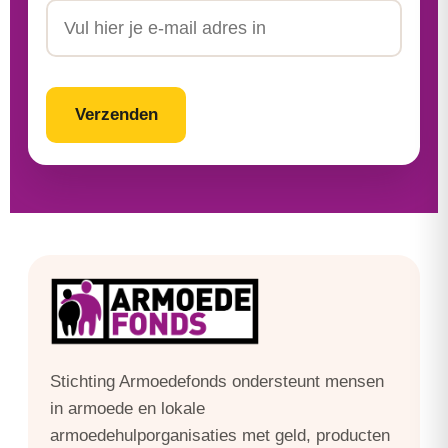
Email
CAPTCHA
Stichting Armoedefonds ondersteunt mensen
in armoede en lokale
armoedehulporganisaties met geld, producten