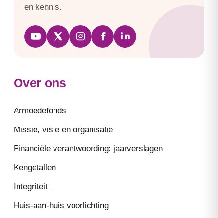
en kennis.
Over ons
Armoedefonds
Missie, visie en organisatie
Financiële verantwoording: jaarverslagen
Kengetallen
Integriteit
Huis-aan-huis voorlichting