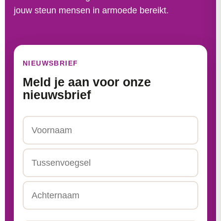
jouw steun mensen in armoede bereikt.
NIEUWSBRIEF
Meld je aan voor onze
nieuwsbrief
Naam
Voornaam
Tussenvoegsel
Achternaam