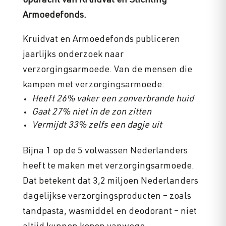
opdracht van Kruidvat en Stichting
Armoedefonds.
Kruidvat en Armoedefonds publiceren
jaarlijks onderzoek naar
verzorgingsarmoede. Van de mensen die
kampen met verzorgingsarmoede:
Heeft 26% vaker een zonverbrande huid
Gaat 27% niet in de zon zitten
Vermijdt 33% zelfs een dagje uit
Bijna 1 op de 5 volwassen Nederlanders
heeft te maken met verzorgingsarmoede.
Dat betekent dat 3,2 miljoen Nederlanders
dagelijkse verzorgingsproducten – zoals
tandpasta, wasmiddel en deodorant – niet