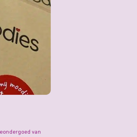
ieondergoed van