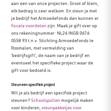
aan een van onze projecten. Groot of klein,
elk bedrag is zeer welkom. En steun je met
je bedrijf het Armoedefonds dan kunnen er
fiscale voordelen
zijn. Maak je gift over op
ons rekeningnummer: NL26 INGB 0676
0558 93 t.n.v. Stichting Armoedefonds te
Rosmalen, met vermelding van
‘bedrijfsgift’, de naam van je bedrijf en
eventueel het specifieke project waar de
gift voor bedoeld is.
Steun een specifiek project
Wil je als bedrijf een specifiek project
steunen?
Schoolspullen
mogelijk maken
voor kinderen,
steunpakketjes voor