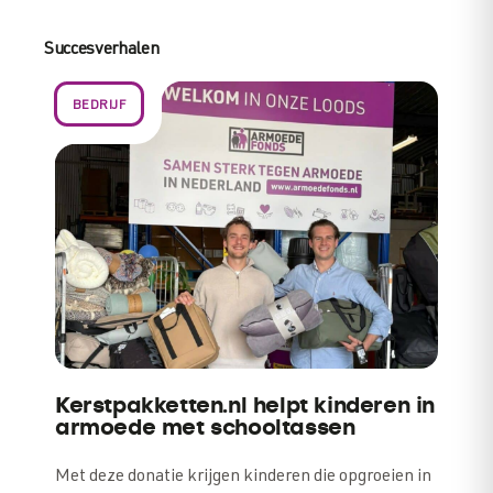
Succesverhalen
BEDRIJF
Kerstpakketten.nl helpt kinderen in
armoede met schooltassen
Met deze donatie krijgen kinderen die opgroeien in