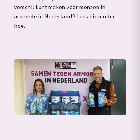
verschil kunt maken voor mensen in
armoede in Nederland? Lees hieronder
hoe.