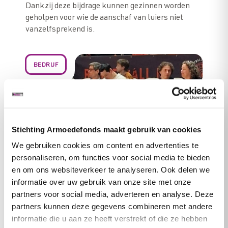
Dankzij deze bijdrage kunnen gezinnen worden
geholpen voor wie de aanschaf van luiers niet
vanzelfsprekend is.
BEDRIJF
Stichting Armoedefonds maakt gebruik van cookies
We gebruiken cookies om content en advertenties te
personaliseren, om functies voor social media te bieden
en om ons websiteverkeer te analyseren. Ook delen we
informatie over uw gebruik van onze site met onze
partners voor social media, adverteren en analyse. Deze
Bezorg mensen in armoede een
partners kunnen deze gegevens combineren met andere
onvergetelijke dag
informatie die u aan ze heeft verstrekt of die ze hebben