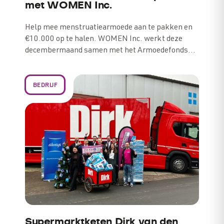
met WOMEN Inc.
Help mee menstruatiearmoede aan te pakken en
€10.000 op te halen. WOMEN Inc. werkt deze
decembermaand samen met het Armoedefonds…
BEDRIJF
Supermarktketen Dirk van den