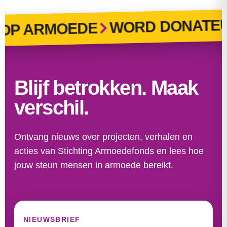
WORD DONATEUR
 ARMOEDE
Blijf betrokken. Maak
verschil.
Ontvang nieuws over projecten, verhalen en
acties van Stichting Armoedefonds en lees hoe
jouw steun mensen in armoede bereikt.
NIEUWSBRIEF