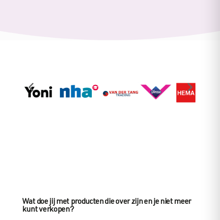
Wat doe jij met producten die over zijn en je niet meer
kunt verkopen?