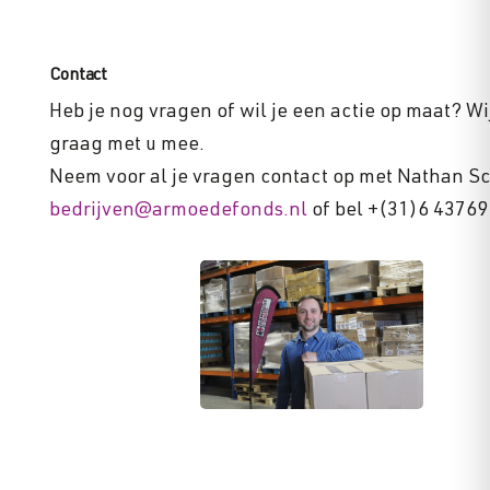
Contact
Heb je nog vragen of wil je een actie op maat? W
graag met u mee.
Neem voor al je vragen contact op met Nathan Sch
bedrijven@armoedefonds.nl
of bel +(31)6 43769