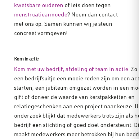
kwetsbare ouderen
of iets doen tegen
menstruatiearmoede
? Neem dan contact
met ons op. Samen kunnen wij je steun
concreet vormgeven!
Kom in actie
Kom met uw bedrijf, afdeling of team in actie.
Zo 
een bedrijfsuitje een mooie reden zijn om een act
starten, een jubileum omgezet worden in een mo
gift of doneer de waarde van kerstpakketten en
relatiegeschenken aan een project naar keuze. U
onderzoek blijkt dat medewerkers trots zijn als 
bedrijf een stichting of goed doel ondersteunt. Di
maakt medewerkers meer betrokken bij hun bedri