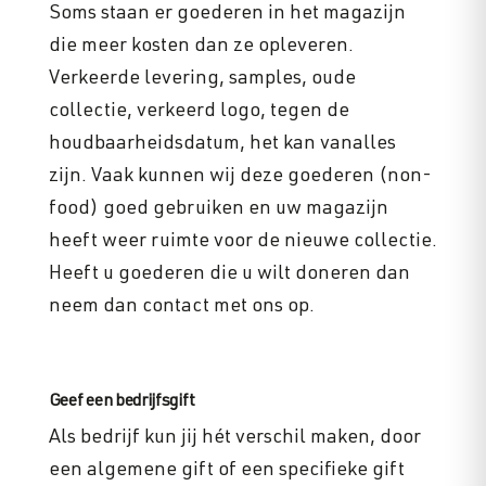
Soms staan er goederen in het magazijn
die meer kosten dan ze opleveren.
Verkeerde levering, samples, oude
collectie, verkeerd logo, tegen de
houdbaarheidsdatum, het kan vanalles
zijn. Vaak kunnen wij deze goederen (non-
food) goed gebruiken en uw magazijn
heeft weer ruimte voor de nieuwe collectie.
Heeft u goederen die u wilt doneren dan
neem dan contact met ons op.
Geef een bedrijfsgift
Als bedrijf kun jij hét verschil maken, door
een algemene gift of een specifieke gift