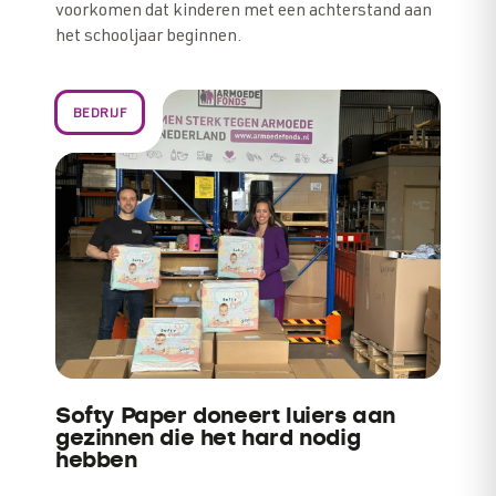
voorkomen dat kinderen met een achterstand aan
het schooljaar beginnen.
BEDRIJF
Softy Paper doneert luiers aan
gezinnen die het hard nodig
hebben