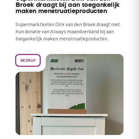
Broek draagt bij aan toegankelijk
maken menstruatieproducten
Supermarktketen Dirk van den Broek draagt met
hun donatie van Always maandverband bij aan
toegankelijk maken menstruatieproducten.
BEDRIJF