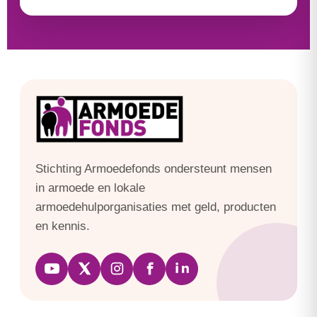
Stichting Armoedefonds ondersteunt mensen
in armoede en lokale
armoedehulporganisaties met geld, producten
en kennis.