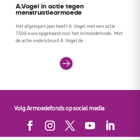
A.Vogel in actie tegen
menstruatiearmoede
Het afgelopen jaar heeft A.Vogel met een actie
7500 euro opgehaald voor het Armoedefonds. Met
de actie ondersteunt A.Vogel de…
Navigation
Next
Volg Armoedefonds op social media