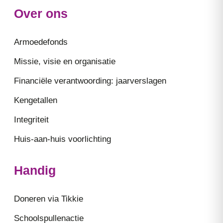
Over ons
Armoedefonds
Missie, visie en organisatie
Financiële verantwoording: jaarverslagen
Kengetallen
Integriteit
Huis-aan-huis voorlichting
Handig
Doneren via Tikkie
Schoolspullenactie