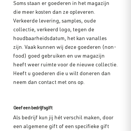
Soms staan er goederen in het magazijn
die meer kosten dan ze opleveren.
Verkeerde levering, samples, oude
collectie, verkeerd logo, tegen de
houdbaarheidsdatum, het kan vanalles
zijn. Vaak kunnen wij deze goederen (non-
food) goed gebruiken en uw magazijn
heeft weer ruimte voor de nieuwe collectie.
Heeft u goederen die u wilt doneren dan
neem dan contact met ons op.
Geef een bedrijfsgift
Als bedrijf kun jij hét verschil maken, door
een algemene gift of een specifieke gift