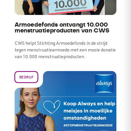
Armoedefonds ontvangt 10.000
menstruatie­producten van CWS
CWS helpt Stichting Armoedefonds in de strijd
tegen menstruatiearmoede met een mooie donatie
van 10.000 menstruatieproducten.
BEDRIJF