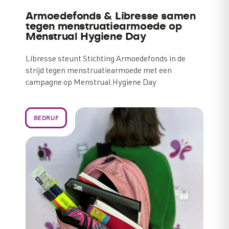
Armoedefonds & Libresse samen
tegen menstruatiearmoede op
Menstrual Hygiene Day
Libresse steunt Stichting Armoedefonds in de
strijd tegen menstruatiearmoede met een
campagne op Menstrual Hygiene Day
BEDRIJF