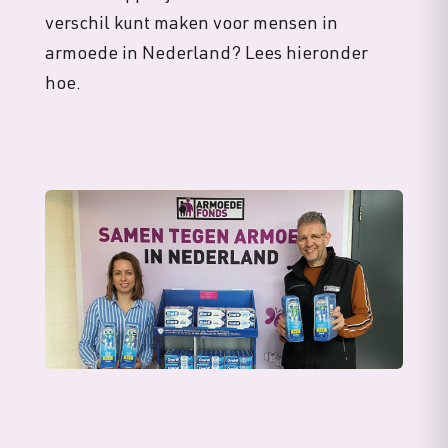
verschil kunt maken voor mensen in
armoede in Nederland? Lees hieronder
hoe.