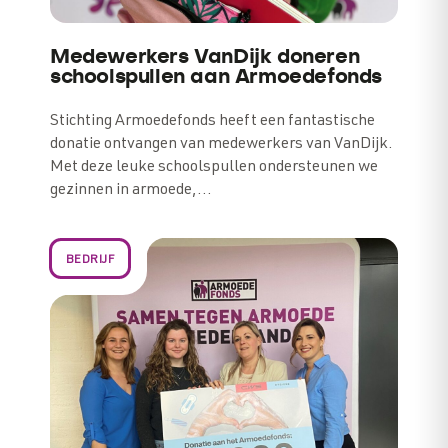
Medewerkers VanDijk doneren
schoolspullen aan Armoedefonds
Stichting Armoedefonds heeft een fantastische
donatie ontvangen van medewerkers van VanDijk.
Met deze leuke schoolspullen ondersteunen we
gezinnen in armoede,…
BEDRIJF