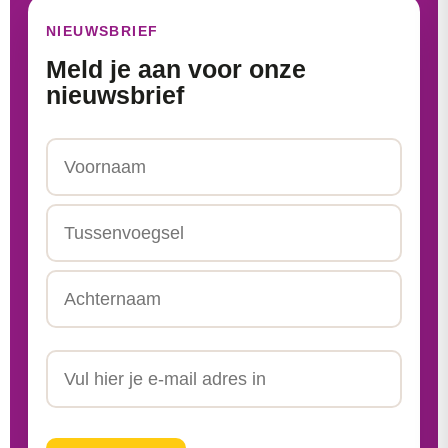
NIEUWSBRIEF
Meld je aan voor onze
nieuwsbrief
Naam
Voornaam
Tussenvoegsel
Achternaam
Email
CAPTCHA