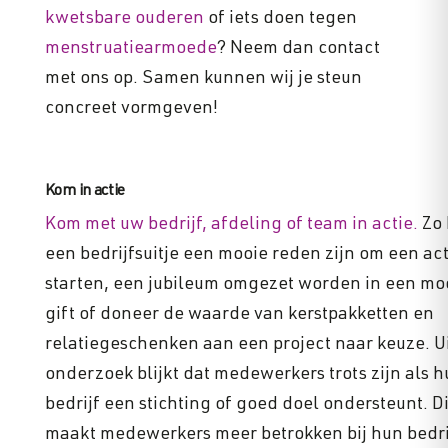
kwetsbare ouderen
of iets doen tegen
menstruatiearmoede
? Neem dan contact
met ons op. Samen kunnen wij je steun
concreet vormgeven!
Kom in actie
Kom met uw bedrijf, afdeling of team in actie.
Zo 
een bedrijfsuitje een mooie reden zijn om een act
starten, een jubileum omgezet worden in een mo
gift of doneer de waarde van kerstpakketten en
relatiegeschenken aan een project naar keuze. U
onderzoek blijkt dat medewerkers trots zijn als 
bedrijf een stichting of goed doel ondersteunt. Di
maakt medewerkers meer betrokken bij hun bedri