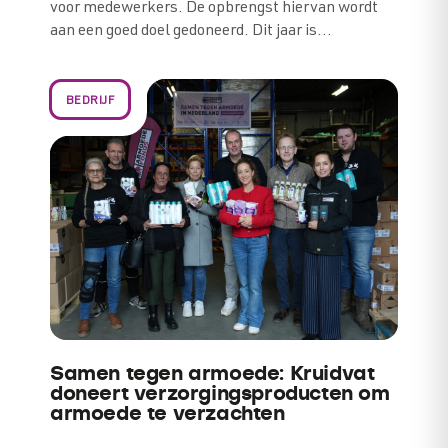
voor medewerkers. De opbrengst hiervan wordt
aan een goed doel gedoneerd. Dit jaar is…
BEDRIJF
Samen tegen armoede: Kruidvat
doneert verzorgingsproducten om
armoede te verzachten