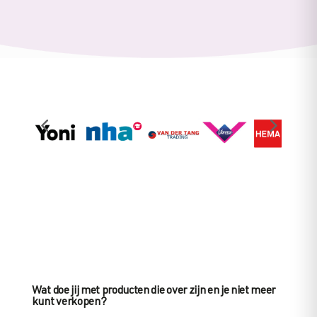
Wat doe jij met producten die over zijn en je niet meer
kunt verkopen?