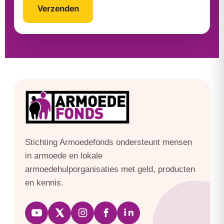
Stichting Armoedefonds ondersteunt mensen
in armoede en lokale
armoedehulporganisaties met geld, producten
en kennis.