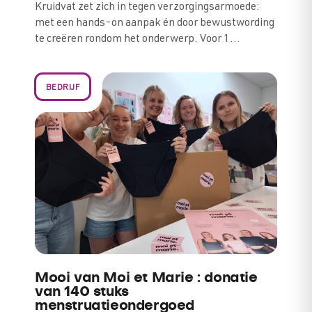
Kruidvat zet zich in tegen verzorgingsarmoede:
met een hands-on aanpak én door bewustwording
te creëren rondom het onderwerp. Voor 1…
BEDRIJF
Mooi van Moi et Marie : donatie
van 140 stuks
menstruatieondergoed