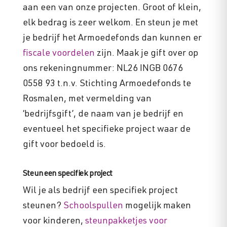
aan een van onze projecten. Groot of klein,
elk bedrag is zeer welkom. En steun je met
je bedrijf het Armoedefonds dan kunnen er
fiscale voordelen
zijn. Maak je gift over op
ons rekeningnummer: NL26 INGB 0676
0558 93 t.n.v. Stichting Armoedefonds te
Rosmalen, met vermelding van
‘bedrijfsgift’, de naam van je bedrijf en
eventueel het specifieke project waar de
gift voor bedoeld is.
Steun een specifiek project
Wil je als bedrijf een specifiek project
steunen?
Schoolspullen
mogelijk maken
voor kinderen,
steunpakketjes voor