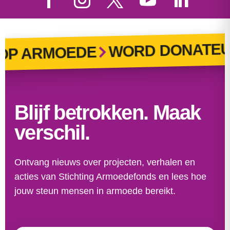
WORD DONATEUR
 ARMOEDE
Blijf betrokken. Maak
verschil.
Ontvang nieuws over projecten, verhalen en
acties van Stichting Armoedefonds en lees hoe
jouw steun mensen in armoede bereikt.