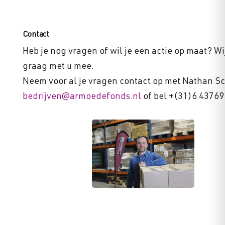
Contact
Heb je nog vragen of wil je een actie op maat? W
graag met u mee.
Neem voor al je vragen contact op met Nathan Sch
bedrijven@armoedefonds.nl
of bel +(31)6 43769