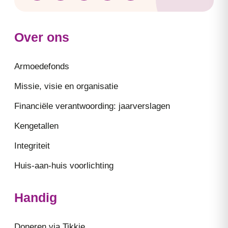
Over ons
Armoedefonds
Missie, visie en organisatie
Financiële verantwoording: jaarverslagen
Kengetallen
Integriteit
Huis-aan-huis voorlichting
Handig
Doneren via Tikkie