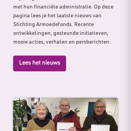
met hun financiële administratie. Op deze
pagina lees je het laatste nieuws van
Stichting Armoedefonds. Recente
ontwikkelingen, gesteunde initiatieven,
mooie acties, verhalen en persberichten.
Lees het nieuws