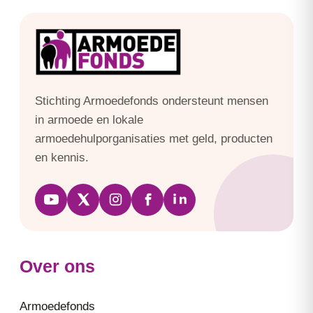
Stichting Armoedefonds ondersteunt mensen
in armoede en lokale
armoedehulporganisaties met geld, producten
en kennis.
Over ons
Armoedefonds