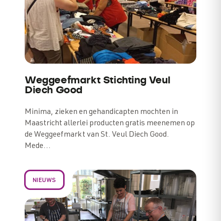
Weggeefmarkt Stichting Veul
Diech Good
Minima, zieken en gehandicapten mochten in
Maastricht allerlei producten gratis meenemen op
de Weggeefmarkt van St. Veul Diech Good.
Mede…
NIEUWS