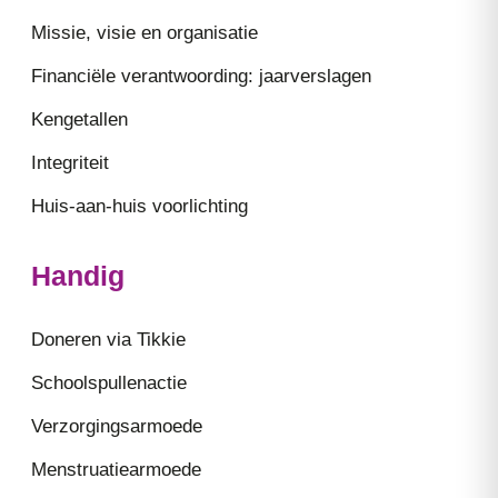
Missie, visie en organisatie
Financiële verantwoording: jaarverslagen
Kengetallen
Integriteit
Huis-aan-huis voorlichting
Handig
Doneren via Tikkie
Schoolspullenactie
Verzorgingsarmoede
Menstruatiearmoede