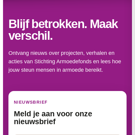
Blijf betrokken. Maak
verschil.
Ontvang nieuws over projecten, verhalen en
acties van Stichting Armoedefonds en lees hoe
jouw steun mensen in armoede bereikt.
NIEUWSBRIEF
Meld je aan voor onze
nieuwsbrief