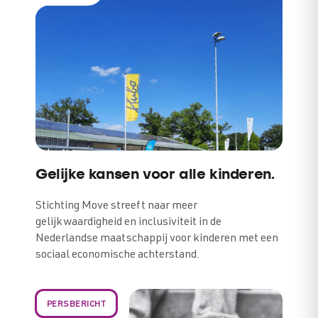
Gelijke kansen voor alle kinderen.
Stichting Move streeft naar meer
gelijkwaardigheid en inclusiviteit in de
Nederlandse maatschappij voor kinderen met een
sociaal economische achterstand.
PERSBERICHT