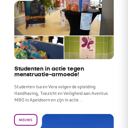
Studenten in actie tegen
menstruatie-armoede!
Studenten Isa en Vera volgen de opleiding
Handhaving, Toezicht en Veiligheid aan Aventus
MBO in Apeldoorn en zijn in actie…
NIEUWS