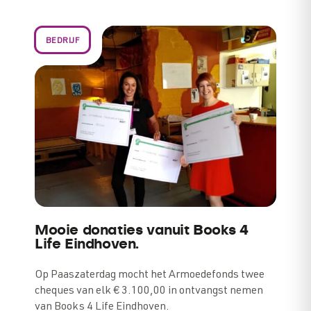
BEDRIJF
Mooie donaties vanuit Books 4
Life Eindhoven.
Op Paaszaterdag mocht het Armoedefonds twee
cheques van elk € 3.100,00 in ontvangst nemen
van Books 4 Life Eindhoven.