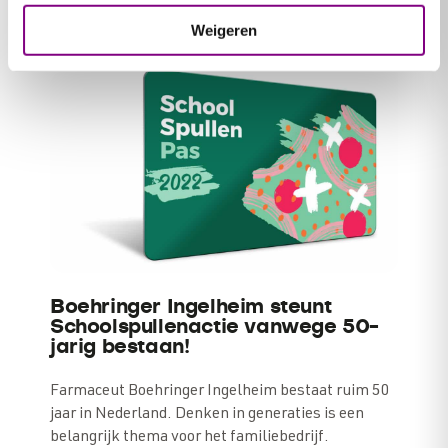
Weigeren
BEDRIJF
Boehringer Ingelheim steunt
Schoolspullenactie vanwege 50-
jarig bestaan!
Farmaceut Boehringer Ingelheim bestaat ruim 50
jaar in Nederland. Denken in generaties is een
belangrijk thema voor het familiebedrijf.