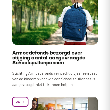
Armoedefonds bezorgd over
stijging aantal aangevraagde
Schoolspullenpassen
Stichting Armoedefonds verwacht dit jaar een deel
van de kinderen voor wie een Schoolspullenpas is
aangevraagd, niet te kunnen helpen.
ACTIE