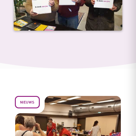
NIEUWS