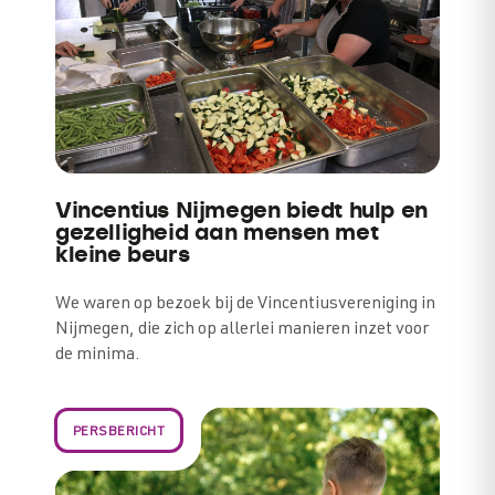
Vincentius Nijmegen biedt hulp en
gezelligheid aan mensen met
kleine beurs
We waren op bezoek bij de Vincentiusvereniging in
Nijmegen, die zich op allerlei manieren inzet voor
de minima.
PERSBERICHT