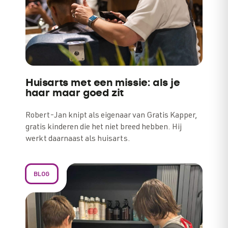
Huisarts met een missie: als je
haar maar goed zit
Robert-Jan knipt als eigenaar van Gratis Kapper,
gratis kinderen die het niet breed hebben. Hij
werkt daarnaast als huisarts.
BLOG