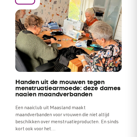
Handen uit de mouwen tegen
menstruatiearmoede: deze dames
naaien maandverbanden
Een naaiclub uit Maasland maakt
maandverbanden voor vrouwen die niet altijd
beschikken over menstruatieproducten. En sinds
kort ook voor het…