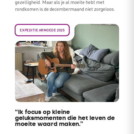
gezelligheid. Maar als je al moeite hebt met
rondkomen is de decembermaand niet zorgeloos.
EXPEDITIE ARMOEDE 2025
“Ik focus op kleine
geluksmomenten die het leven de
moeite waard maken.”