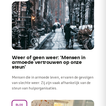
Weer of geen weer: ‘Mensen in
armoede vertrouwen op onze
steun’
Mensen die in armoede leven, ervaren de gevolgen
van slechte weer. Zij zijn vaak afhankelijk van de
steun van hulporganisaties.
BLOG