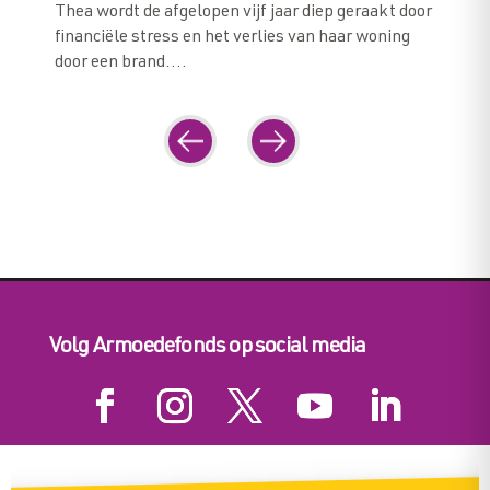
Thea wordt de afgelopen vijf jaar diep geraakt door
financiële stress en het verlies van haar woning
door een brand.…
Navigation
Previous
Next
Volg Armoedefonds op social media