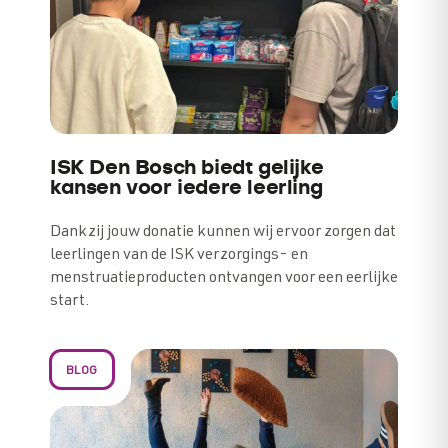
ISK Den Bosch biedt gelijke
kansen voor iedere leerling
Dankzij jouw donatie kunnen wij ervoor zorgen dat
leerlingen van de ISK verzorgings- en
menstruatieproducten ontvangen voor een eerlijke
start.
BLOG