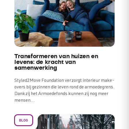
Transformeren van huizen en
levens: de kracht van
samenwerking
Styled2Move Foundation verzorgt interieur make-
overs bij gezinnen die leven rond de armoedegrens.
Dankzij het Armoedefonds kunnen zij nog meer
mensen…
BLOG