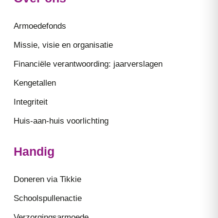
Armoedefonds
Missie, visie en organisatie
Financiële verantwoording: jaarverslagen
Kengetallen
Integriteit
Huis-aan-huis voorlichting
Handig
Doneren via Tikkie
Schoolspullenactie
Verzorgingsarmoede