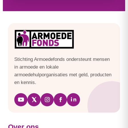
Stichting Armoedefonds ondersteunt mensen
in armoede en lokale
armoedehulporganisaties met geld, producten
en kennis.
Over ons