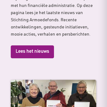
met hun financiële administratie. Op deze
pagina lees je het laatste nieuws van
Stichting Armoedefonds. Recente
ontwikkelingen, gesteunde initiatieven,
mooie acties, verhalen en persberichten.
Lees het nieuws